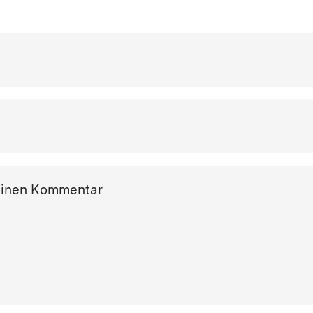
einen Kommentar