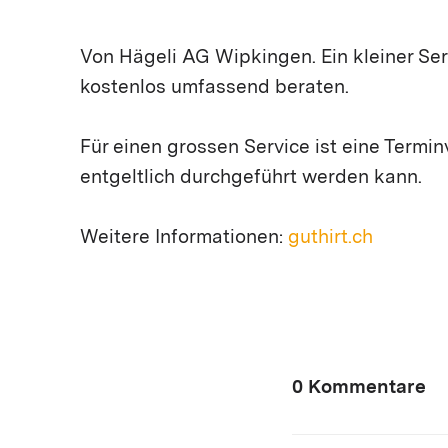
Von Hägeli AG Wipkingen. Ein kleiner Se
kostenlos umfassend beraten.
Für einen grossen Service ist eine Termin
entgeltlich durchgeführt werden kann.
Weitere Informationen:
guthirt.ch
0 Kommentare