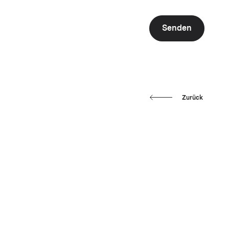
Senden
Zurück