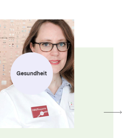
Gesundheit