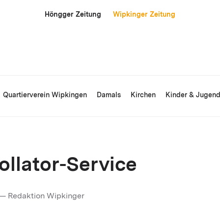
Höngger Zeitung
Wipkinger Zeitung
Quartierverein Wipkingen
Damals
Kirchen
Kinder & Jugen
ollator-Service
— Redaktion Wipkinger