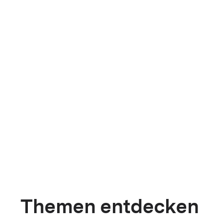
Themen entdecken