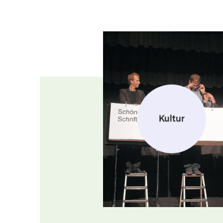
Kultur