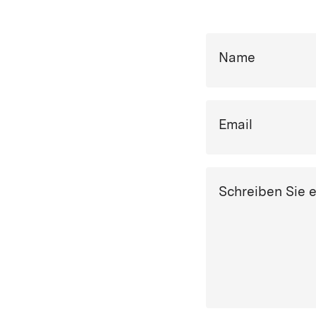
Name
Email
Schreiben Sie 