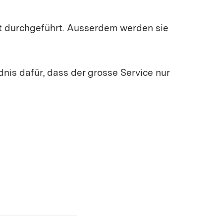
rt durchgeführt. Ausserdem werden sie
dnis dafür, dass der grosse Service nur