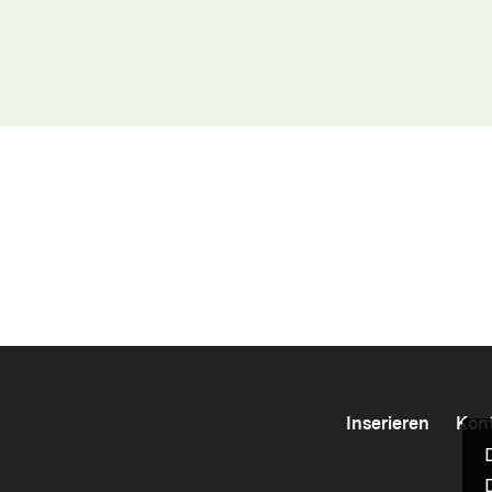
Inserieren
Kon