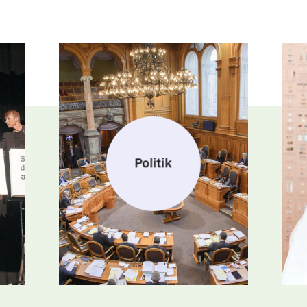
Politik