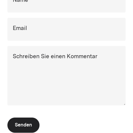
Name
Email
Schreiben Sie einen Kommentar
Senden