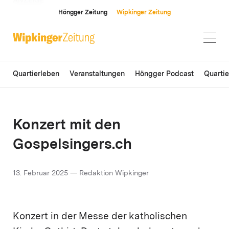
ANZEIGE
Höngger Zeitung
Wipkinger Zeitung
Quartierleben
Veranstaltungen
Höngger Podcast
Quarti
Konzert mit den
Gospelsingers.ch
13. Februar 2025 — Redaktion Wipkinger
Konzert in der Messe der katholischen