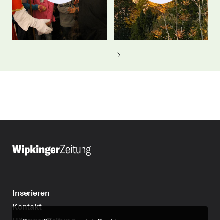
Inserieren
Kontakt