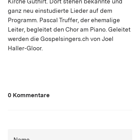
Kirche Guthirt. Dort stehen bekannte und
ganz neu einstudierte Lieder auf dem
Programm. Pascal Truffer, der ehemalige
Leiter, begleitet den Chor am Piano. Geleitet
werden die Gospelsingers.ch von Joel
Haller-Gloor.
0 Kommentare