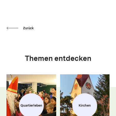
Zurück
Themen entdecken
Quartierleben
Kirchen