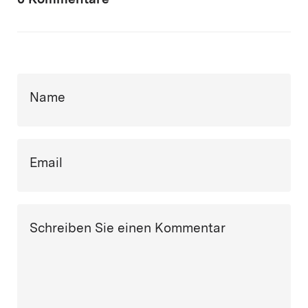
0 Kommentare
Name
Email
Schreiben Sie einen Kommentar