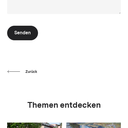
Senden
Zurück
Themen entdecken