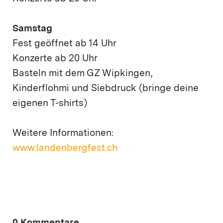
Samstag
Fest geöffnet ab 14 Uhr
Konzerte ab 20 Uhr
Basteln mit dem GZ Wipkingen,
Kinderflohmi und Siebdruck (bringe deine
eigenen T-shirts)
Weitere Informationen:
www.landenbergfest.ch