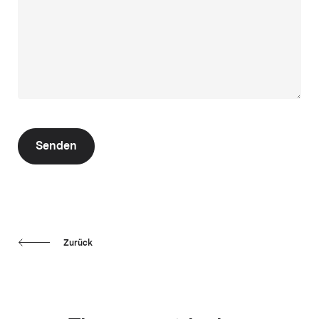
Senden
Zurück