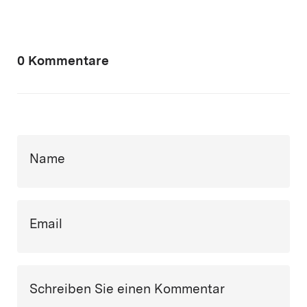
0 Kommentare
Name
Email
Schreiben Sie einen Kommentar