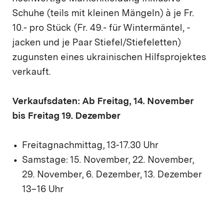
Schuhe (teils mit kleinen Mängeln) à je Fr.
10.- pro Stück (Fr. 49.- für Wintermäntel, -
jacken und je Paar Stiefel/Stiefeletten)
zugunsten eines ukrainischen Hilfsprojektes
verkauft.
Verkaufsdaten: Ab Freitag, 14. November
bis Freitag 19. Dezember
Freitagnachmittag, 13-17.30 Uhr
Samstage: 15. November, 22. November,
29. November, 6. Dezember, 13. Dezember
13–16 Uhr