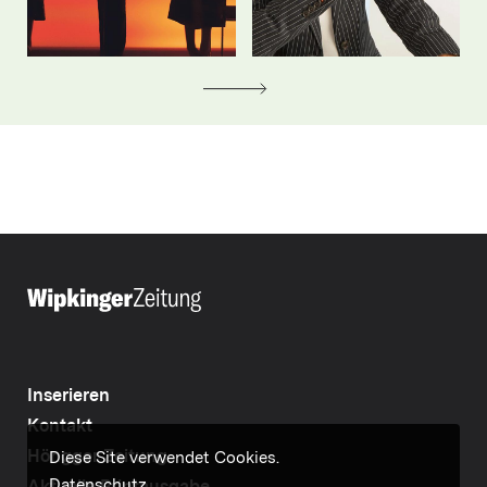
Inserieren
Kontakt
Höngger Zeitung
Diese Site verwendet Cookies.
Datenschutz