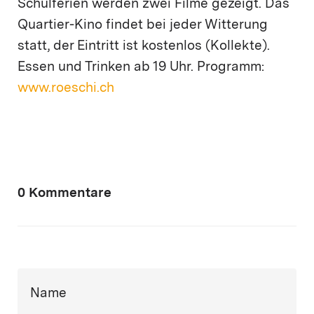
Schulferien werden zwei Filme gezeigt. Das
Quartier-Kino findet bei jeder Witterung
statt, der Eintritt ist kostenlos (Kollekte).
Essen und Trinken ab 19 Uhr. Programm:
www.roeschi.ch
0 Kommentare
Name