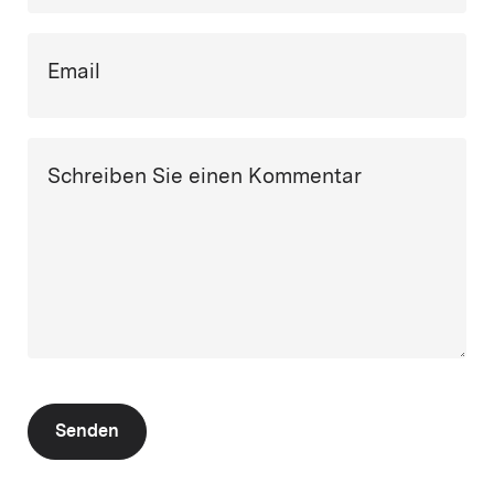
Email
Schreiben Sie einen Kommentar
Senden