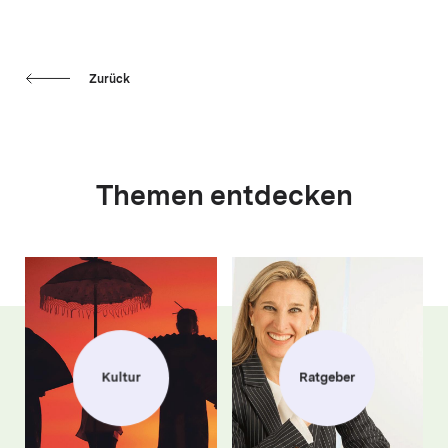
Zurück
Themen entdecken
Kultur
Ratgeber