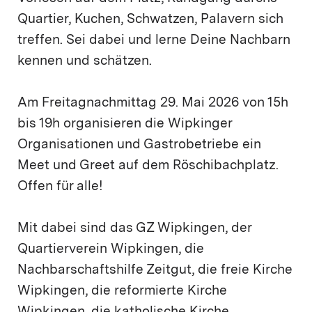
Quartier, Kuchen, Schwatzen, Palavern sich
treffen. Sei dabei und lerne Deine Nachbarn
kennen und schätzen.
Am Freitagnachmittag 29. Mai 2026 von 15h
bis 19h organisieren die Wipkinger
Organisationen und Gastrobetriebe ein
Meet und Greet auf dem Röschibachplatz.
Offen für alle!
Mit dabei sind das GZ Wipkingen, der
Quartierverein Wipkingen, die
Nachbarschaftshilfe Zeitgut, die freie Kirche
Wipkingen, die reformierte Kirche