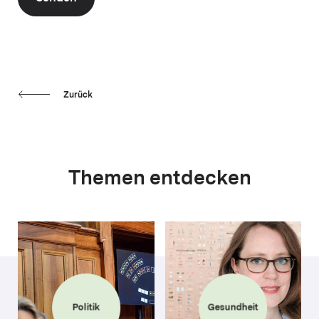
Zurück
Themen entdecken
Politik
Gesundheit