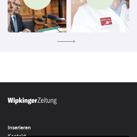
Inserieren
Kontakt