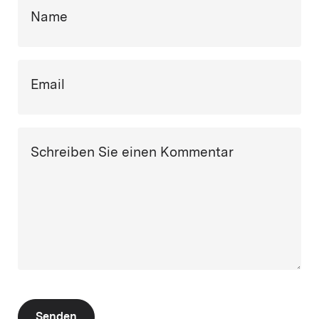
Name
Email
Schreiben Sie einen Kommentar
Senden