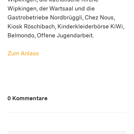
Wipkingen, die katholische Kirche
Wipkingen, der Wartsaal und die
Gastrobetriebe Nordbrüggli, Chez Nous,
Kiosk Röschibach, Kinderkleiderbörse KiWi,
Belmondo, Offene Jugendarbeit.
Zum Anlass
0 Kommentare