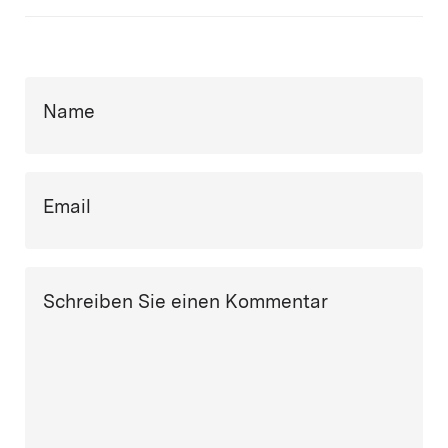
Name
Email
Schreiben Sie einen Kommentar