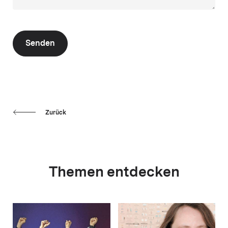
Senden
Zurück
Themen entdecken