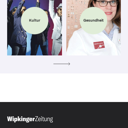
Kultur
Gesundheit