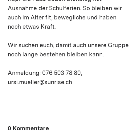
Ausnahme der Schulferien. So bleiben wir
auch im Alter fit, bewegliche und haben
noch etwas Kraft.
Wir suchen euch, damit auch unsere Gruppe
noch lange bestehen bleiben kann.
Anmeldung: 076 503 78 80,
ursi.mueller@sunrise.ch
0 Kommentare