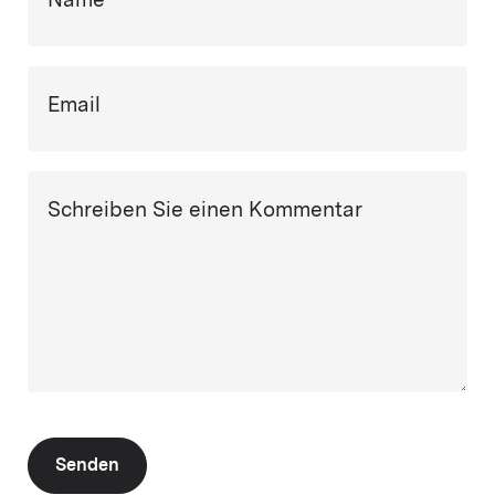
Name
Email
Schreiben Sie einen Kommentar
Senden