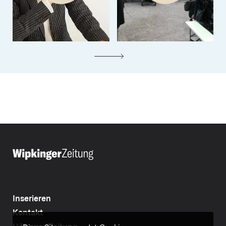
Inserieren
Kontakt