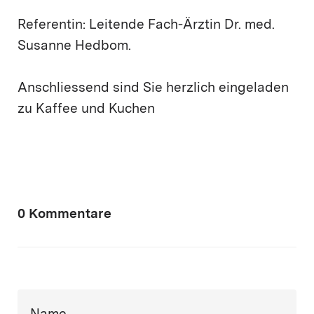
Referentin: Leitende Fach-Ärztin Dr. med.
Susanne Hedbom.
Anschliessend sind Sie herzlich eingeladen
zu Kaffee und Kuchen
0 Kommentare