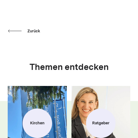
Zurück
Themen entdecken
Kirchen
Ratgeber