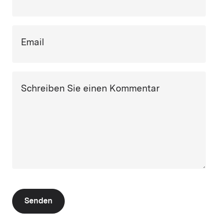
Email
Schreiben Sie einen Kommentar
Senden