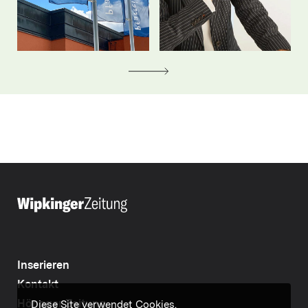
Inserieren
Kontakt
Höngger Zeitung
Diese Site verwendet Cookies.