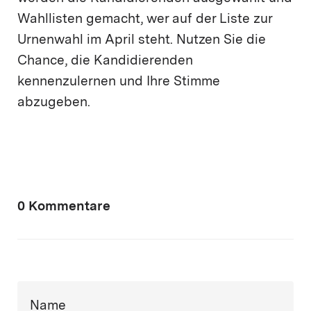
Wahllisten gemacht, wer auf der Liste zur
Urnenwahl im April steht. Nutzen Sie die
Chance, die Kandidierenden
kennenzulernen und Ihre Stimme
abzugeben.
0 Kommentare
Name