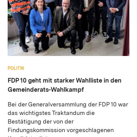
POLITIK
FDP 10 geht mit starker Wahlliste in den
Gemeinderats-Wahlkampf
Bei der Generalversammlung der FDP 10 war
das wichtigstes Traktandum die
Bestätigung der von der
Findungskommission vorgeschlagenen