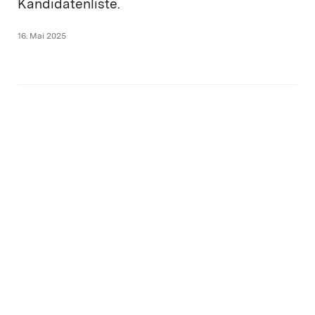
Kandidatenliste.
16. Mai 2025