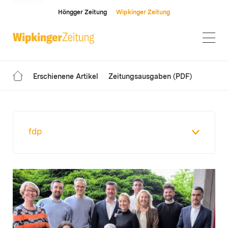
ANZEIGE
Höngger Zeitung
Wipkinger Zeitung
Erschienene Artikel
Zeitungsausgaben (PDF)
fdp