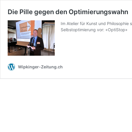
Die Pille gegen den Optimierungswahn
Im Atelier für Kunst und Philosophie 
Selbstoptimierung vor: «OptiStop»
Wipkinger-Zeitung.ch