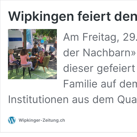
Wipkingen feiert de
Am Freitag, 29.
der Nachbarn» 
dieser gefeiert
Familie auf de
Institutionen aus dem Qua
Wipkinger-Zeitung.ch