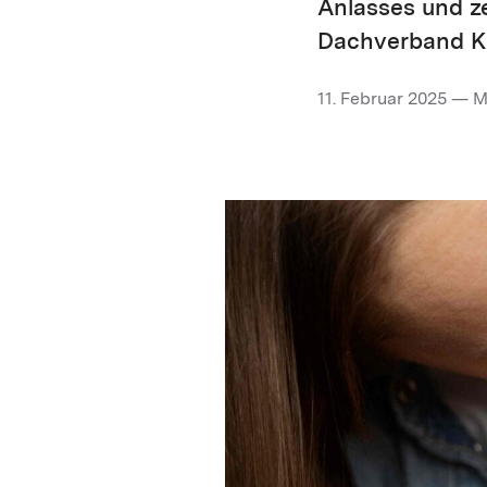
Anlasses und ze
Dachverband Ki
11. Februar 2025 — 