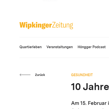
ANZEIGE
Quartierleben
Veranstaltungen
Höngger Podcast
GESUNDHEIT
Zurück
10 Jahr
Am 15. Februar 