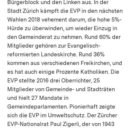
Bürgerblock und den Linken aus. In der
Stadt Zürich kämpft die EVP in den nächsten
Wahlen 2018 vehement darum, die hohe 5%-
Hürde zu überwinden, um wieder Einzug in
den Gemeinderat zu nehmen. Rund 60% der
Mitglieder gehören zur Evangelisch-
reformierten Landeskirche. Rund 36%
kommen aus verschiedenen Freikirchen, und
es hat auch einige Prozente Katholiken. Die
EVP stellte 2016 drei Oberrichter, 25
Mitglieder von Gemeinde- und Stadträten
und hielt 27 Mandate in
Gemeindeparlamenten. Pionierhaft zeigte
sich die EVP im Umweltschutz. Der Zürcher
EVP-Nationalrat Paul Zigerli, der von 1943