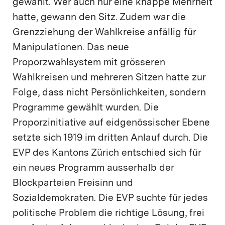
gewählt. Wer auch nur eine knappe Mehrheit
hatte, gewann den Sitz. Zudem war die
Grenzziehung der Wahlkreise anfällig für
Manipulationen. Das neue
Proporzwahlsystem mit grösseren
Wahlkreisen und mehreren Sitzen hatte zur
Folge, dass nicht Persönlichkeiten, sondern
Programme gewählt wurden. Die
Proporzinitiative auf eidgenössischer Ebene
setzte sich 1919 im dritten Anlauf durch. Die
EVP des Kantons Zürich entschied sich für
ein neues Programm ausserhalb der
Blockparteien Freisinn und
Sozialdemokraten. Die EVP suchte für jedes
politische Problem die richtige Lösung, frei