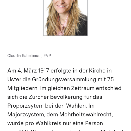
Claudia Rabelbauer, EVP
Am 4. März 1917 erfolgte in der Kirche in
Uster die Gründungsversammlung mit 75
Mitgliedern. Im gleichen Zeitraum entschied
sich die Zürcher Bevölkerung für das
Proporzsytem bei den Wahlen. Im
Majorzsystem, dem Mehrheitswahlrecht,
wurde pro Wahlkreis nur eine Person