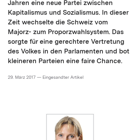
Jahren eine neue Partei zwischen
Kapitalismus und Sozialismus. In dieser
Zeit wechselte die Schweiz vom
Majorz- zum Proporzwahlsystem. Das
sorgte für eine gerechtere Vertretung
des Volkes in den Parlamenten und bot
kleineren Parteien eine faire Chance.
29. März 2017 — Eingesandter Artikel