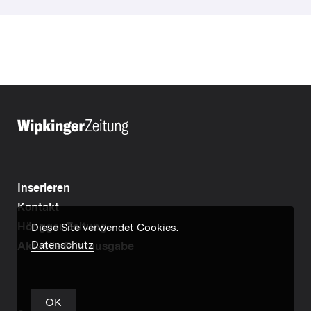
Inserieren
Kontakt
Höngger Zeitung
Diese Site verwendet Cookies.
Datenschutz
Aktuelle Printausgabe
OK