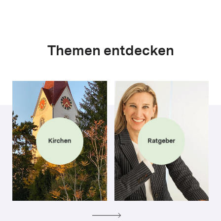
Themen entdecken
Kirchen
Ratgeber