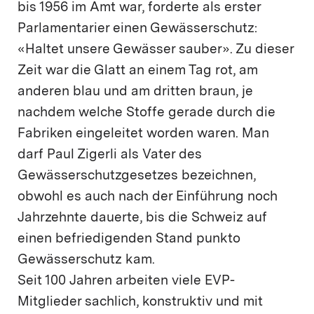
bis 1956 im Amt war, forderte als erster
Parlamentarier einen Gewässerschutz:
«Haltet unsere Gewässer sauber». Zu dieser
Zeit war die Glatt an einem Tag rot, am
anderen blau und am dritten braun, je
nachdem welche Stoffe gerade durch die
Fabriken eingeleitet worden waren. Man
darf Paul Zigerli als Vater des
Gewässerschutzgesetzes bezeichnen,
obwohl es auch nach der Einführung noch
Jahrzehnte dauerte, bis die Schweiz auf
einen befriedigenden Stand punkto
Gewässerschutz kam.
Seit 100 Jahren arbeiten viele EVP-
Mitglieder sachlich, konstruktiv und mit