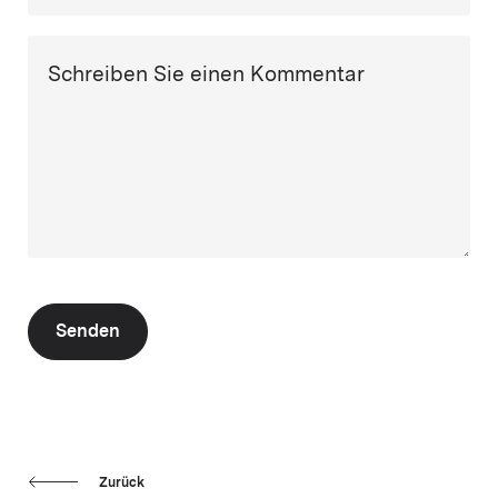
Schreiben Sie einen Kommentar
Senden
Zurück