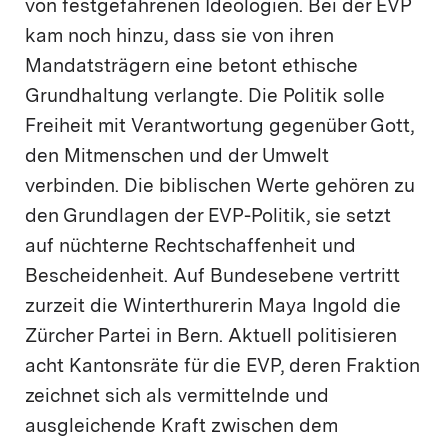
von festgefahrenen Ideologien. Bei der EVP
kam noch hinzu, dass sie von ihren
Mandatsträgern eine betont ethische
Grundhaltung verlangte. Die Politik solle
Freiheit mit Verantwortung gegenüber Gott,
den Mitmenschen und der Umwelt
verbinden. Die biblischen Werte gehören zu
den Grundlagen der EVP-Politik, sie setzt
auf nüchterne Rechtschaffenheit und
Bescheidenheit. Auf Bundesebene vertritt
zurzeit die Winterthurerin Maya Ingold die
Zürcher Partei in Bern. Aktuell politisieren
acht Kantonsräte für die EVP, deren Fraktion
zeichnet sich als vermittelnde und
ausgleichende Kraft zwischen dem