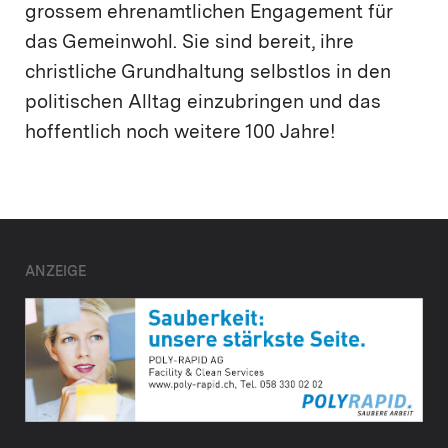
grossem ehrenamtlichen Engagement für
das Gemeinwohl. Sie sind bereit, ihre
christliche Grundhaltung selbstlos in den
politischen Alltag einzubringen und das
hoffentlich noch weitere 100 Jahre!
ANZEIGE