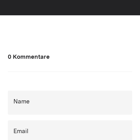
0 Kommentare
Name
Email