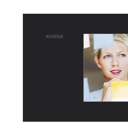
ANZEIGE