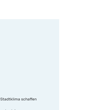
s Stadtklima schaffen