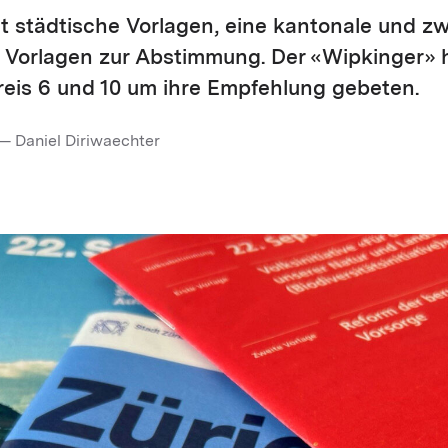
 städtische Vorlagen, eine kantonale und zw
 Vorlagen zur Abstimmung. Der «Wipkinger» h
eis 6 und 10 um ihre Empfehlung gebeten.
— Daniel Diriwaechter