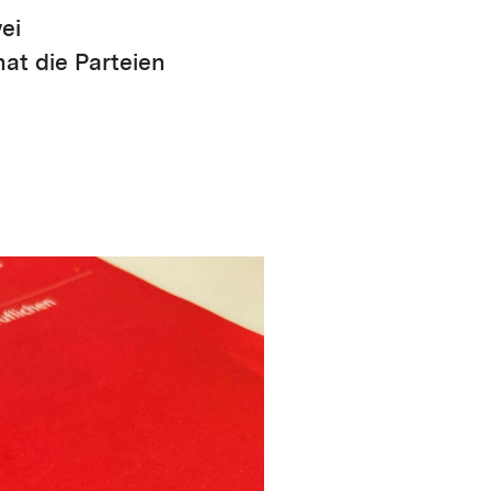
ei
at die Parteien