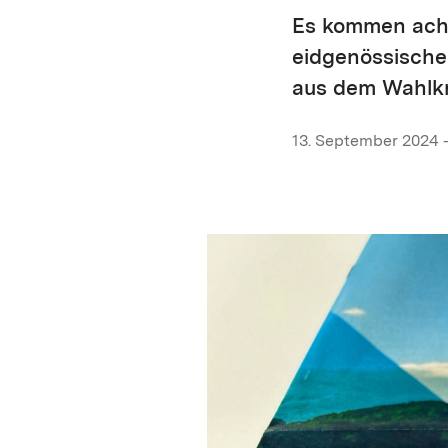
Es kommen acht
eidgenössische
aus dem Wahlkr
13. September 2024 