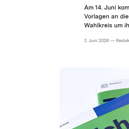
Am 14. Juni ko
Vorlagen an die
Wahlkreis um i
2. Juni 2026 — Reda