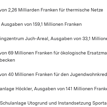
von 2,26 Milliarden Franken für thermische Netze
, Ausgaben von 159,1 Millionen Franken
ingzentrum Juch-Areal, Ausgaben von 33,1 Million
von 69 Millionen Franken für ökologische Ersatz
ebecken
von 40 Millionen Franken für den Jugendwohnkred
anlage Höckler, Ausgaben von 141 Millionen Frank
 Schulanlage Utogrund und Instandsetzung Sport