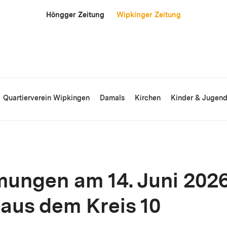
Höngger Zeitung
Wipkinger Zeitung
Quartierverein Wipkingen
Damals
Kirchen
Kinder & Jugen
ungen am 14. Juni 2026
 aus dem Kreis 10