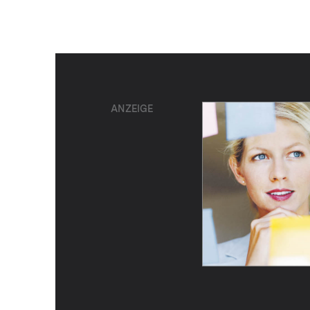
ANZEIGE