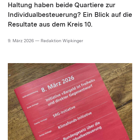
Haltung haben beide Quartiere zur
Individualbesteuerung? Ein Blick auf die
Resultate aus dem Kreis 10.
9. März 2026 — Redaktion Wipkinger