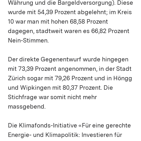
Währung und die Bargeldversorgung). Diese
wurde mit 54,39 Prozent abgelehnt; im Kreis
10 war man mit hohen 68,58 Prozent
dagegen, stadtweit waren es 66,82 Prozent
Nein-Stimmen.
Der direkte Gegenentwurf wurde hingegen
mit 73,39 Prozent angenommen, in der Stadt
Zürich sogar mit 79,26 Prozent und in Höngg
und Wipkingen mit 80,37 Prozent. Die
Stichfrage war somit nicht mehr
massgebend.
Die Klimafonds-Initiative «Für eine gerechte
Energie- und Klimapolitik: Investieren für