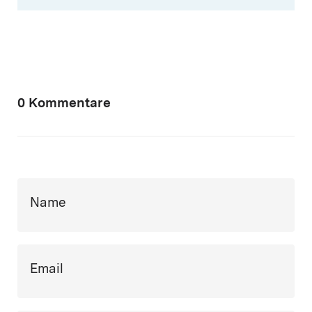
0 Kommentare
Name
Email