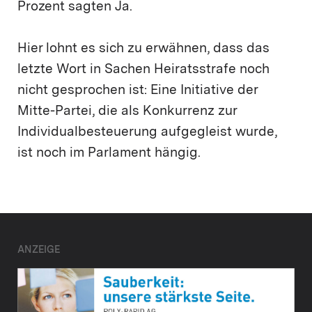
Prozent sagten Ja.
Hier lohnt es sich zu erwähnen, dass das
letzte Wort in Sachen Heiratsstrafe noch
nicht gesprochen ist: Eine Initiative der
Mitte-Partei, die als Konkurrenz zur
Individualbesteuerung aufgegleist wurde,
ist noch im Parlament hängig.
ANZEIGE