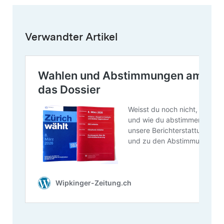
Verwandter Artikel