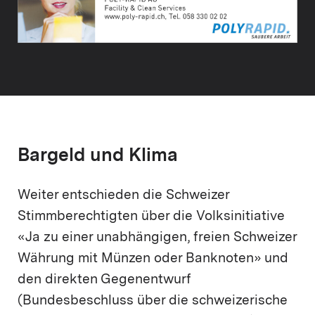
Bargeld und Klima
Weiter entschieden die Schweizer
Stimmberechtigten über die Volksinitiative
«Ja zu einer unabhängigen, freien Schweizer
Währung mit Münzen oder Banknoten» und
den direkten Gegenentwurf
(Bundesbeschluss über die schweizerische