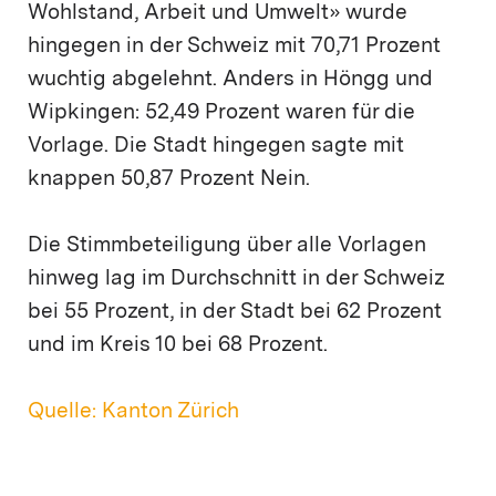
Wohlstand, Arbeit und Umwelt» wurde
hingegen in der Schweiz mit 70,71 Prozent
wuchtig abgelehnt. Anders in Höngg und
Wipkingen: 52,49 Prozent waren für die
Vorlage. Die Stadt hingegen sagte mit
knappen 50,87 Prozent Nein.
Die Stimmbeteiligung über alle Vorlagen
hinweg lag im Durchschnitt in der Schweiz
bei 55 Prozent, in der Stadt bei 62 Prozent
und im Kreis 10 bei 68 Prozent.
Quelle: Kanton Zürich