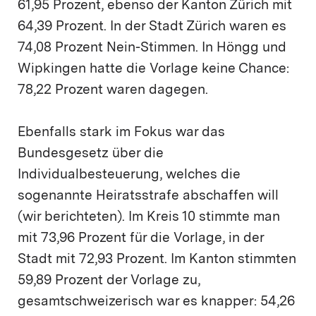
61,95 Prozent, ebenso der Kanton Zürich mit
64,39 Prozent. In der Stadt Zürich waren es
74,08 Prozent Nein-Stimmen. In Höngg und
Wipkingen hatte die Vorlage keine Chance:
78,22 Prozent waren dagegen.
Ebenfalls stark im Fokus war das
Bundesgesetz über die
Individualbesteuerung, welches die
sogenannte Heiratsstrafe abschaffen will
(wir berichteten). Im Kreis 10 stimmte man
mit 73,96 Prozent für die Vorlage, in der
Stadt mit 72,93 Prozent. Im Kanton stimmten
59,89 Prozent der Vorlage zu,
gesamtschweizerisch war es knapper: 54,26