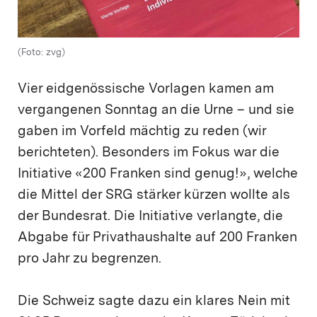
(Foto: zvg)
Vier eidgenössische Vorlagen kamen am
vergangenen Sonntag an die Urne – und sie
gaben im Vorfeld mächtig zu reden (wir
berichteten). Besonders im Fokus war die
Initiative «200 Franken sind genug!», welche
die Mittel der SRG stärker kürzen wollte als
der Bundesrat. Die Initiative verlangte, die
Abgabe für Privathaushalte auf 200 Franken
pro Jahr zu begrenzen.
Die Schweiz sagte dazu ein klares Nein mit