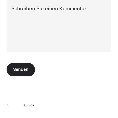
Schreiben Sie einen Kommentar
Senden
Zurück