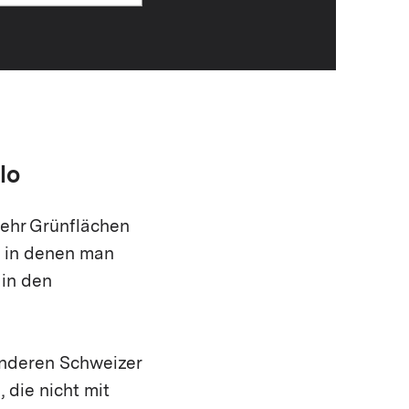
lo
ehr Grünflächen
, in denen man
 in den
anderen Schweizer
 die nicht mit