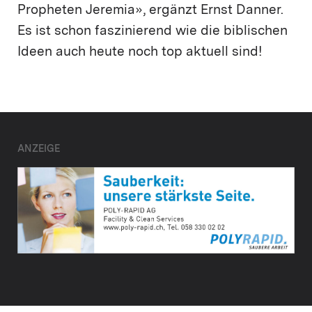
Propheten Jeremia», ergänzt Ernst Danner.
Es ist schon faszinierend wie die biblischen
Ideen auch heute noch top aktuell sind!
ANZEIGE