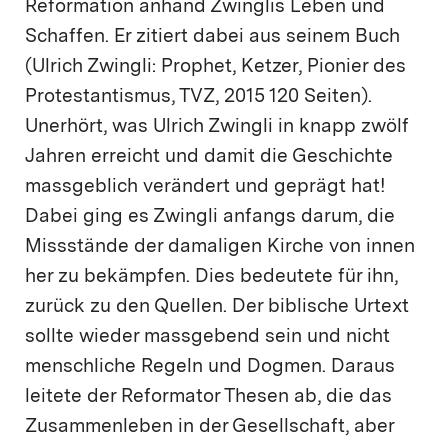
Reformation anhand Zwinglis Leben und
Schaffen. Er zitiert dabei aus seinem Buch
(Ulrich Zwingli: Prophet, Ketzer, Pionier des
Protestantismus, TVZ, 2015 120 Seiten).
Unerhört, was Ulrich Zwingli in knapp zwölf
Jahren erreicht und damit die Geschichte
massgeblich verändert und geprägt hat!
Dabei ging es Zwingli anfangs darum, die
Missstände der damaligen Kirche von innen
her zu bekämpfen. Dies bedeutete für ihn,
zurück zu den Quellen. Der biblische Urtext
sollte wieder massgebend sein und nicht
menschliche Regeln und Dogmen. Daraus
leitete der Reformator Thesen ab, die das
Zusammenleben in der Gesellschaft, aber