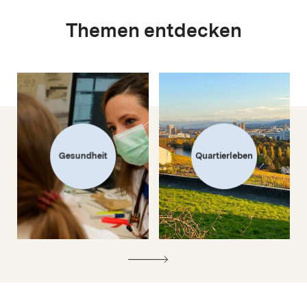
Themen entdecken
Gesundheit
Quartierleben