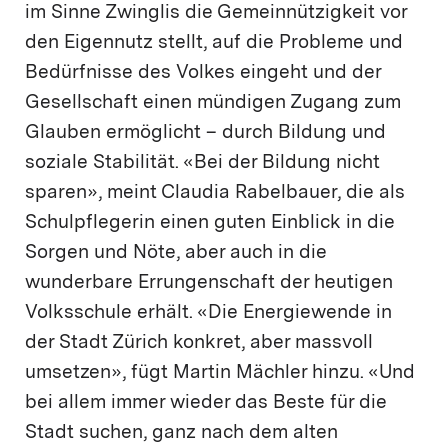
im Sinne Zwinglis die Gemeinnützigkeit vor
den Eigennutz stellt, auf die Probleme und
Bedürfnisse des Volkes eingeht und der
Gesellschaft einen mündigen Zugang zum
Glauben ermöglicht – durch Bildung und
soziale Stabilität. «Bei der Bildung nicht
sparen», meint Claudia Rabelbauer, die als
Schulpflegerin einen guten Einblick in die
Sorgen und Nöte, aber auch in die
wunderbare Errungenschaft der heutigen
Volksschule erhält. «Die Energiewende in
der Stadt Zürich konkret, aber massvoll
umsetzen», fügt Martin Mächler hinzu. «Und
bei allem immer wieder das Beste für die
Stadt suchen, ganz nach dem alten