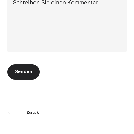
Schreiben Sie einen Kommentar
Senden
Zurück