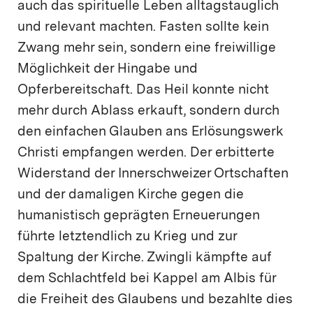
auch das spirituelle Leben alltagstauglich
und relevant machten. Fasten sollte kein
Zwang mehr sein, sondern eine freiwillige
Möglichkeit der Hingabe und
Opferbereitschaft. Das Heil konnte nicht
mehr durch Ablass erkauft, sondern durch
den einfachen Glauben ans Erlösungswerk
Christi empfangen werden. Der erbitterte
Widerstand der Innerschweizer Ortschaften
und der damaligen Kirche gegen die
humanistisch geprägten Erneuerungen
führte letztendlich zu Krieg und zur
Spaltung der Kirche. Zwingli kämpfte auf
dem Schlachtfeld bei Kappel am Albis für
die Freiheit des Glaubens und bezahlte dies