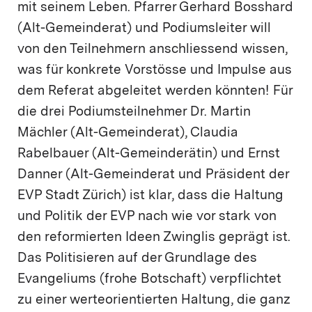
mit seinem Leben. Pfarrer Gerhard Bosshard
(Alt-Gemeinderat) und Podiumsleiter will
von den Teilnehmern anschliessend wissen,
was für konkrete Vorstösse und Impulse aus
dem Referat abgeleitet werden könnten! Für
die drei Podiumsteilnehmer Dr. Martin
Mächler (Alt-Gemeinderat), Claudia
Rabelbauer (Alt-Gemeinderätin) und Ernst
Danner (Alt-Gemeinderat und Präsident der
EVP Stadt Zürich) ist klar, dass die Haltung
und Politik der EVP nach wie vor stark von
den reformierten Ideen Zwinglis geprägt ist.
Das Politisieren auf der Grundlage des
Evangeliums (frohe Botschaft) verpflichtet
zu einer werteorientierten Haltung, die ganz