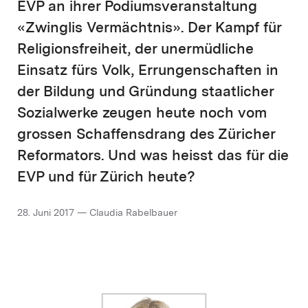
EVP an ihrer Podiumsveranstaltung
«Zwinglis Vermächtnis». Der Kampf für
Religionsfreiheit, der unermüdliche
Einsatz fürs Volk, Errungenschaften in
der Bildung und Gründung staatlicher
Sozialwerke zeugen heute noch vom
grossen Schaffensdrang des Züricher
Reformators. Und was heisst das für die
EVP und für Zürich heute?
28. Juni 2017 — Claudia Rabelbauer