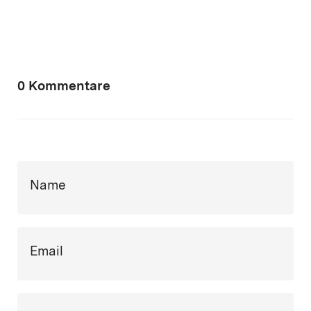
0 Kommentare
Name
Email