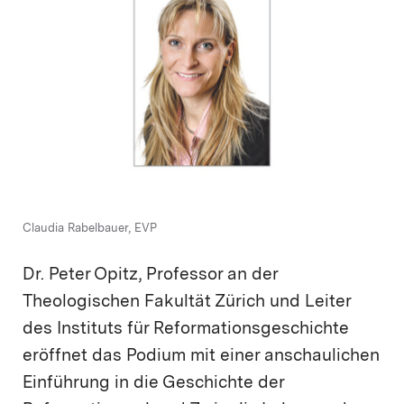
Claudia Rabelbauer, EVP
Dr. Peter Opitz, Professor an der
Theologischen Fakultät Zürich und Leiter
des Instituts für Reformationsgeschichte
eröffnet das Podium mit einer anschaulichen
Einführung in die Geschichte der