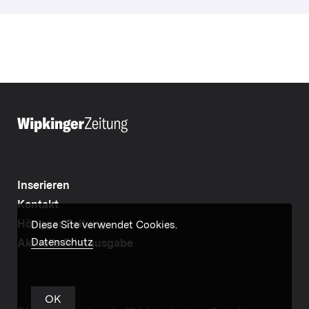
Inserieren
Kontakt
Höngger Zeitung
Diese Site verwendet Cookies.
Datenschutz
Aktuelle Printausgabe
OK