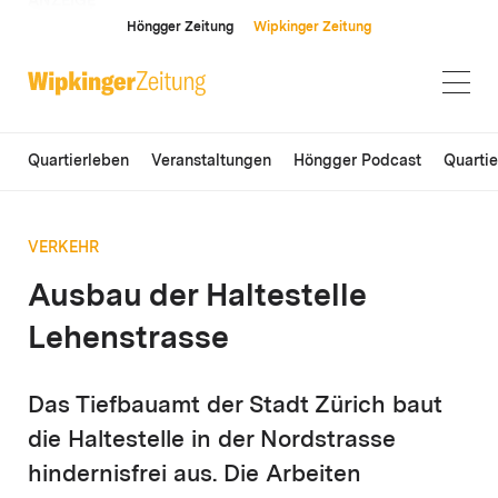
ANZEIGE
Höngger Zeitung
Wipkinger Zeitung
Quartierleben
Veranstaltungen
Höngger Podcast
Quarti
VERKEHR
Ausbau der Haltestelle
Lehenstrasse
Das Tiefbauamt der Stadt Zürich baut
die Haltestelle in der Nordstrasse
hindernisfrei aus. Die Arbeiten