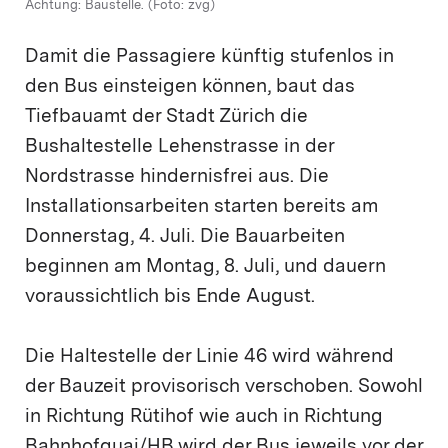
Achtung: Baustelle. (Foto: zvg)
Damit die Passagiere künftig stufenlos in
den Bus einsteigen können, baut das
Tiefbauamt der Stadt Zürich die
Bushaltestelle Lehenstrasse in der
Nordstrasse hindernisfrei aus. Die
Installationsarbeiten starten bereits am
Donnerstag, 4. Juli. Die Bauarbeiten
beginnen am Montag, 8. Juli, und dauern
voraussichtlich bis Ende August.
Die Haltestelle der Linie 46 wird während
der Bauzeit provisorisch verschoben. Sowohl
in Richtung Rütihof wie auch in Richtung
Bahnhofquai/HB wird der Bus jeweils vor der