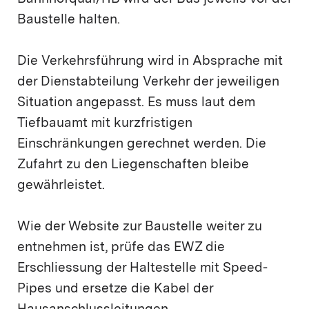
Baustelle halten.
Die Verkehrsführung wird in Absprache mit
der Dienstabteilung Verkehr der jeweiligen
Situation angepasst. Es muss laut dem
Tiefbauamt mit kurzfristigen
Einschränkungen gerechnet werden. Die
Zufahrt zu den Liegenschaften bleibe
gewährleistet.
Wie der Website zur Baustelle weiter zu
entnehmen ist, prüfe das EWZ die
Erschliessung der Haltestelle mit Speed-
Pipes und ersetze die Kabel der