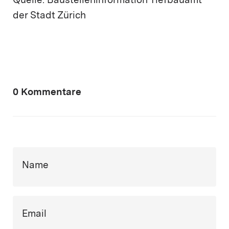
Quelle: Baustelleninformation Tiefbauamt
der Stadt Zürich
0 Kommentare
Name
Email