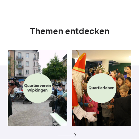
Themen entdecken
Quartierverein
Quartierleben
Wipkingen