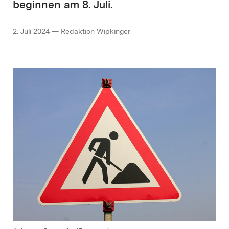
beginnen am 8. Juli.
2. Juli 2024 — Redaktion Wipkinger