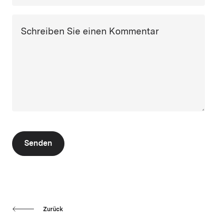
Schreiben Sie einen Kommentar
Senden
Zurück