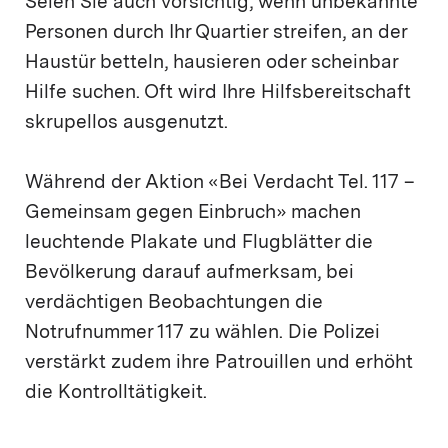
Seien Sie auch vorsichtig, wenn unbekannte
Personen durch Ihr Quartier streifen, an der
Haustür betteln, hausieren oder scheinbar
Hilfe suchen. Oft wird Ihre Hilfsbereitschaft
skrupellos ausgenutzt.
Während der Aktion «Bei Verdacht Tel. 117 –
Gemeinsam gegen Einbruch» machen
leuchtende Plakate und Flugblätter die
Bevölkerung darauf aufmerksam, bei
verdächtigen Beobachtungen die
Notrufnummer 117 zu wählen. Die Polizei
verstärkt zudem ihre Patrouillen und erhöht
die Kontrolltätigkeit.