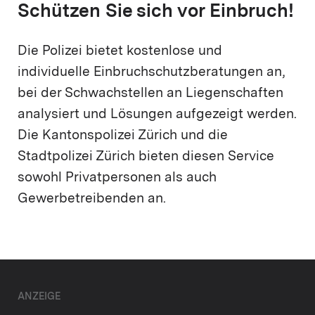
Schützen Sie sich vor Einbruch!
Die Polizei bietet kostenlose und
individuelle Einbruchschutzberatungen an,
bei der Schwachstellen an Liegenschaften
analysiert und Lösungen aufgezeigt werden.
Die Kantonspolizei Zürich und die
Stadtpolizei Zürich bieten diesen Service
sowohl Privatpersonen als auch
Gewerbetreibenden an.
ANZEIGE