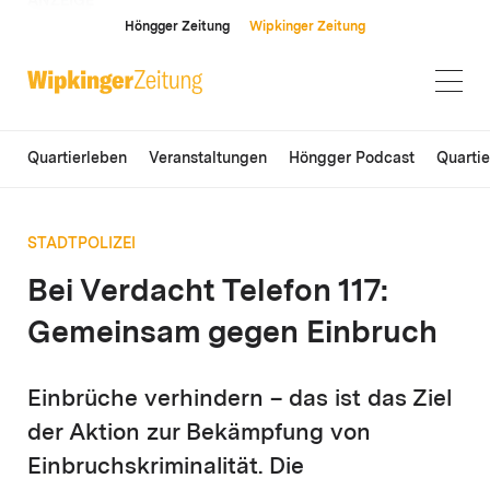
ANZEIGE
Höngger Zeitung
Wipkinger Zeitung
Quartierleben
Veranstaltungen
Höngger Podcast
Quarti
STADTPOLIZEI
Bei Verdacht Telefon 117:
Gemeinsam gegen Einbruch
Einbrüche verhindern – das ist das Ziel
der Aktion zur Bekämpfung von
Einbruchskriminalität. Die