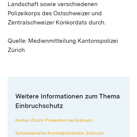
Landschaft sowie verschiedenen
Polizeikorps des Ostschweizer und
Zentralschweizer Konkordats durch.
Quelle: Medienmitteilung Kantonspolizei
Zürich
Weitere Informationen zum Thema
Einbruchschutz
Kanton Zürich: Prävention bei Einbruch
Schweizerische Kriminalprävention: Einbruch