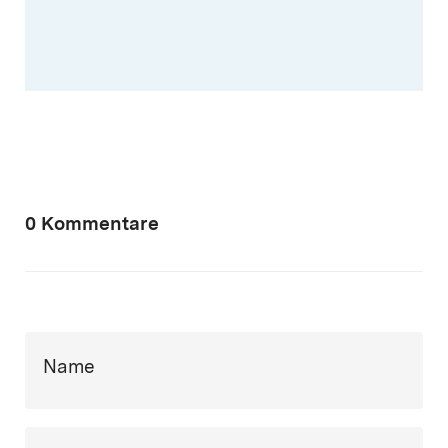
0 Kommentare
Name