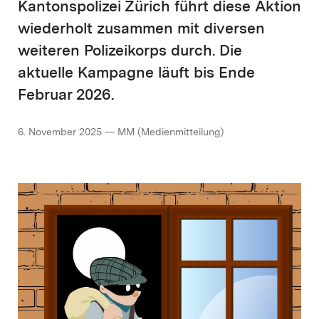
Kantonspolizei Zürich führt diese Aktion
wiederholt zusammen mit diversen
weiteren Polizeikorps durch. Die
aktuelle Kampagne läuft bis Ende
Februar 2026.
6. November 2025 — MM (Medienmitteilung)