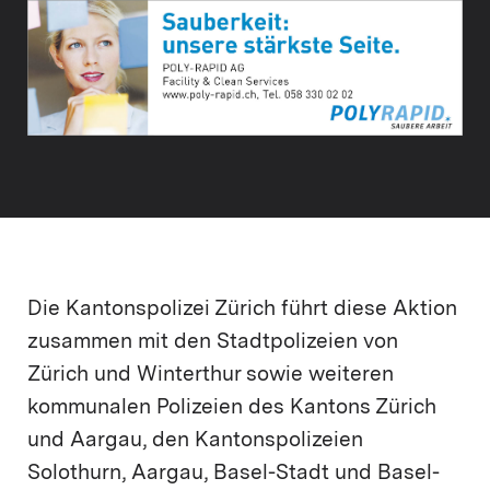
Die Kantonspolizei Zürich führt diese Aktion
zusammen mit den Stadtpolizeien von
Zürich und Winterthur sowie weiteren
kommunalen Polizeien des Kantons Zürich
und Aargau, den Kantonspolizeien
Solothurn, Aargau, Basel-Stadt und Basel-