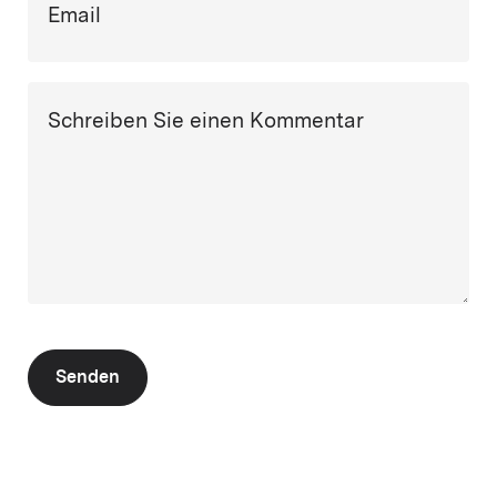
Email
Schreiben Sie einen Kommentar
Senden