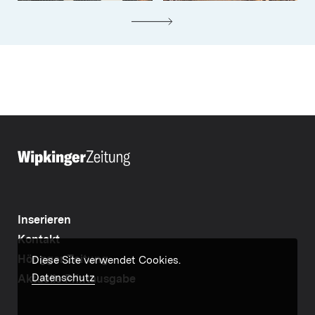
Inserieren
Kontakt
Höngger Zeitung
Diese Site verwendet Cookies.
Datenschutz
Aktuelle Printausgabe