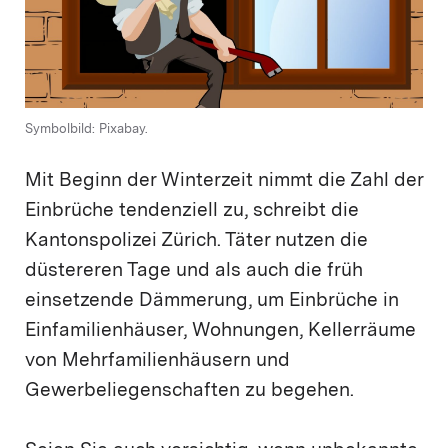
Symbolbild: Pixabay.
Mit Beginn der Winterzeit nimmt die Zahl der
Einbrüche tendenziell zu, schreibt die
Kantonspolizei Zürich. Täter nutzen die
düstereren Tage und als auch die früh
einsetzende Dämmerung, um Einbrüche in
Einfamilienhäuser, Wohnungen, Kellerräume
von Mehrfamilienhäusern und
Gewerbeliegenschaften zu begehen.