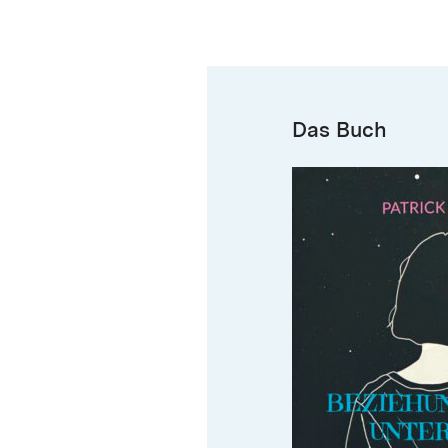
Das Buch