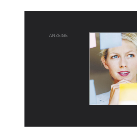
ANZEIGE