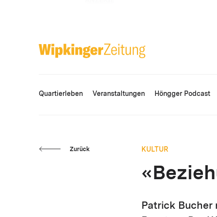
ANZEIGE
Quartierleben
Veranstaltungen
Höngger Podcast
KULTUR
Zurück
«Bezieh
Patrick Bucher