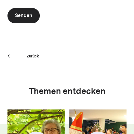
Senden
Zurück
Themen entdecken