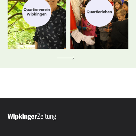
Quartierverein
Quartierleben
Wipkingen