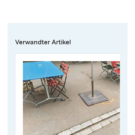
Verwandter Artikel