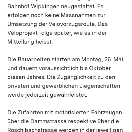
Bahnhof Wipkingen neugestaltet. Es
erfolgen noch keine Massnahmen zur
Umsetzung der Velovorzugsroute. Das
Veloprojekt folge später, wie es in der
Mitteilung heisst.
Die Bauarbeiten starten am Montag, 26. Mai,
und dauern voraussichtlich bis Oktober
diesen Jahres. Die Zugänglichkeit zu den
privaten und gewerblichen Liegenschaften
werde jederzeit gewährleistet.
Die Zufahrten mit motorisierten Fahrzeugen
über die Dammstrasse respektive über die
Röschibachstrasse werden in der jeweiligen