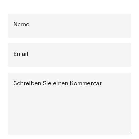
Name
Email
Schreiben Sie einen Kommentar