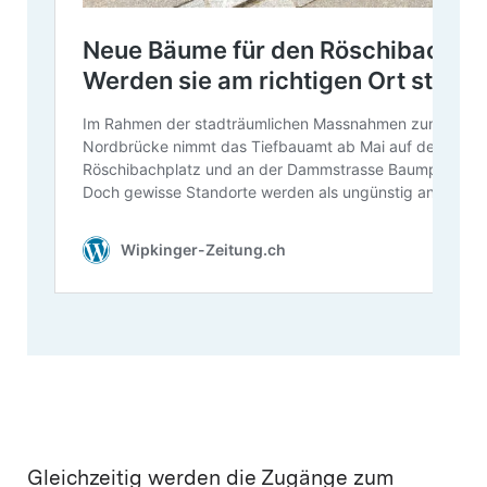
Gleichzeitig werden die Zugänge zum