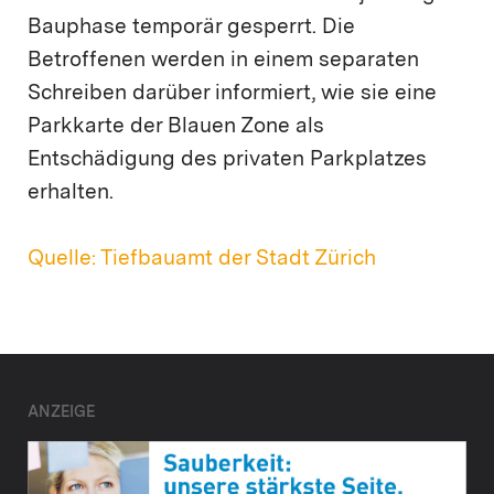
Bauphase temporär gesperrt. Die
Betroffenen werden in einem separaten
Schreiben darüber informiert, wie sie eine
Parkkarte der Blauen Zone als
Entschädigung des privaten Parkplatzes
erhalten.
Quelle: Tiefbauamt der Stadt Zürich
ANZEIGE