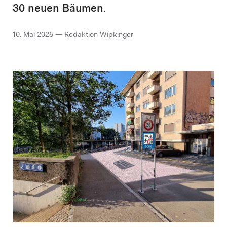
30 neuen Bäumen.
10. Mai 2025 — Redaktion Wipkinger