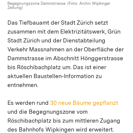
Begegnungszone Dammstrasse. (Foto: Archiv Wipkinger
Zeitung)
Das Tiefbauamt der Stadt Zürich setzt
zusammen mit dem Elektrizitätswerk, Grün
Stadt Zürich und der Dienstabteilung
Verkehr Massnahmen an der Oberfläche der
Dammstrasse im Abschnitt Hönggerstrasse
bis Röschibachplatz um. Das ist einer
aktuellen Baustellen-Information zu
entnehmen.
Es werden rund
30 neue Bäume gepflanzt
und die Begegnungszone vom
Röschibachplatz bis zum mittleren Zugang
des Bahnhofs Wipkingen wird erweitert.