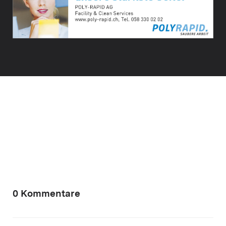
0 Kommentare