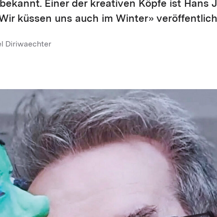
bekannt. Einer der kreativen Köpfe ist Hans 
Wir küssen uns auch im Winter» veröffentlich
el Diriwaechter