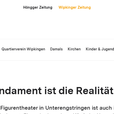
Höngger Zeitung
Wipkinger Zeitung
Quartierverein Wipkingen
Damals
Kirchen
Kinder & Jugen
ndament ist die Realitä
Figurentheater in Unterengstringen ist auch 