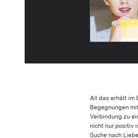
All das erhält im
Begegnungen mit G
Verbindung zu ei
nicht nur positiv 
Suche nach Liebe