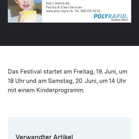
Das Festival startet am Freitag, 19. Juni, um
18 Uhr und am Samstag, 20. Juni, um 14 Uhr
mit einem Kinderprogramm.
Verwandter Artikel