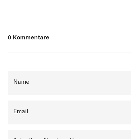
0 Kommentare
Name
Email