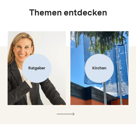
Themen entdecken
Ratgeber
Kirchen