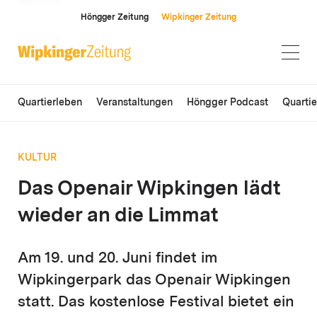
ANZEIGE
Höngger Zeitung
Wipkinger Zeitung
Quartierleben
Veranstaltungen
Höngger Podcast
Quarti
KULTUR
Das Openair Wipkingen lädt
wieder an die Limmat
Am 19. und 20. Juni findet im
Wipkingerpark das Openair Wipkingen
statt. Das kostenlose Festival bietet ein