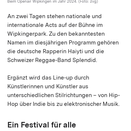
Beim Openair Wipkingen im Jahr 2024. (Foto: zvg)
An zwei Tagen stehen nationale und
internationale Acts auf der Bühne im
Wipkingerpark. Zu den bekanntesten
Namen im diesjährigen Programm gehören
die deutsche Rapperin Haiyti und die
Schweizer Reggae-Band Splendid.
Ergänzt wird das Line-up durch
Künstlerinnen und Künstler aus
unterschiedlichen Stilrichtungen – von Hip-
Hop über Indie bis zu elektronischer Musik.
Ein Festival für alle