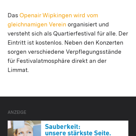
Das
Openair Wipkingen wird vom
gleichnamigen Verein
organisiert und
versteht sich als Quartierfestival für alle. Der
Eintritt ist kostenlos. Neben den Konzerten
sorgen verschiedene Verpflegungsstände
für Festivalatmosphäre direkt an der
Limmat.
ANZEIGE