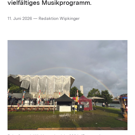
vielfältiges Musikprogramm.
11. Juni 2026 — Redaktion Wipkinger