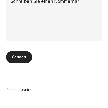
Schreiben Sie einen Kommentar
Senden
Zurück