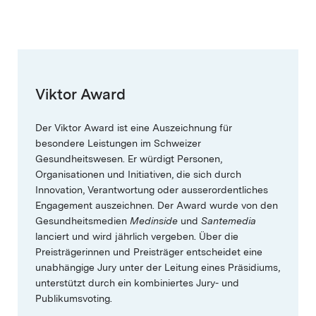
Viktor Award
Der Viktor Award ist eine Auszeichnung für
besondere Leistungen im Schweizer
Gesundheitswesen. Er würdigt Personen,
Organisationen und Initiativen, die sich durch
Innovation, Verantwortung oder ausserordentliches
Engagement auszeichnen. Der Award wurde von den
Gesundheitsmedien
Medinside
und
Santemedia
lanciert und wird jährlich vergeben. Über die
Preisträgerinnen und Preisträger entscheidet eine
unabhängige Jury unter der Leitung eines Präsidiums,
unterstützt durch ein kombiniertes Jury- und
Publikumsvoting.