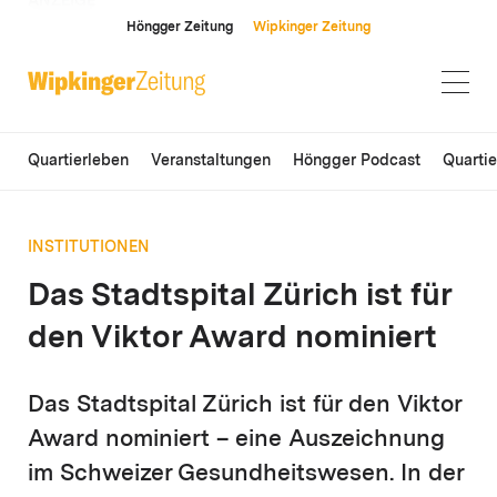
ANZEIGE
Höngger Zeitung
Wipkinger Zeitung
Quartierleben
Veranstaltungen
Höngger Podcast
Quarti
INSTITUTIONEN
Das Stadtspital Zürich ist für
den Viktor Award nominiert
Das Stadtspital Zürich ist für den Viktor
Award nominiert – eine Auszeichnung
im Schweizer Gesundheitswesen. In der