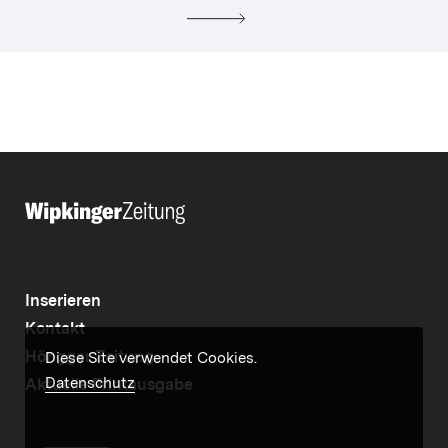
Inserieren
Kontakt
Höngger Zeitung
Diese Site verwendet Cookies.
Datenschutz
Aktuelle Printausgabe