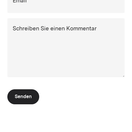
Email
Schreiben Sie einen Kommentar
Senden