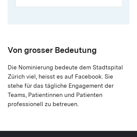
Von grosser Bedeutung
Die Nominierung bedeute dem Stadtspital
Zürich viel, heisst es auf Facebook. Sie
stehe für das tägliche Engagement der
Teams, Patientinnen und Patienten
professionell zu betreuen.