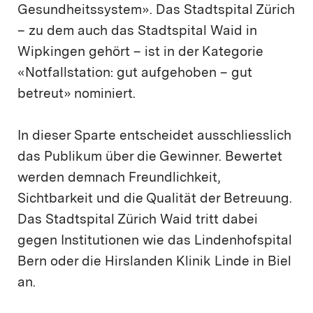
Gesundheitssystem». Das Stadtspital Zürich
– zu dem auch das Stadtspital Waid in
Wipkingen gehört – ist in der Kategorie
«Notfallstation: gut aufgehoben – gut
betreut» nominiert.
In dieser Sparte entscheidet ausschliesslich
das Publikum über die Gewinner. Bewertet
werden demnach Freundlichkeit,
Sichtbarkeit und die Qualität der Betreuung.
Das Stadtspital Zürich Waid tritt dabei
gegen Institutionen wie das Lindenhofspital
Bern oder die Hirslanden Klinik Linde in Biel
an.