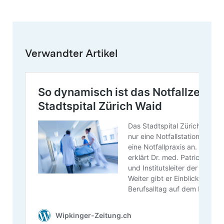
Verwandter Artikel