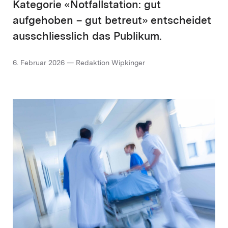
Kategorie «Notfallstation: gut
aufgehoben – gut betreut» entscheidet
ausschliesslich das Publikum.
6. Februar 2026 — Redaktion Wipkinger