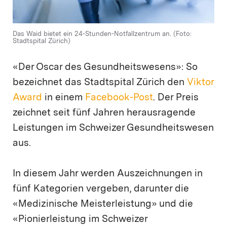
Das Waid bietet ein 24-Stunden-Notfallzentrum an. (Foto:
Stadtspital Zürich)
«Der Oscar des Gesundheitswesens»: So
bezeichnet das Stadtspital Zürich den
Viktor
Award
in einem
Facebook-Post
. Der Preis
zeichnet seit fünf Jahren herausragende
Leistungen im Schweizer Gesundheitswesen
aus.
In diesem Jahr werden Auszeichnungen in
fünf Kategorien vergeben, darunter die
«Medizinische Meisterleistung» und die
«Pionierleistung im Schweizer