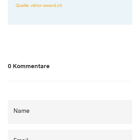
Quelle: viktor-award.ch
0 Kommentare
Name