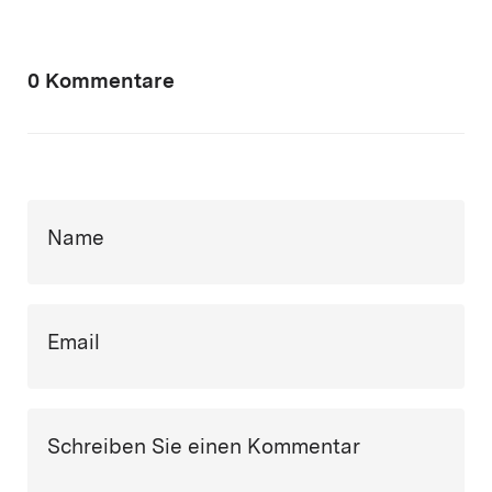
0 Kommentare
Name
Email
Schreiben Sie einen Kommentar