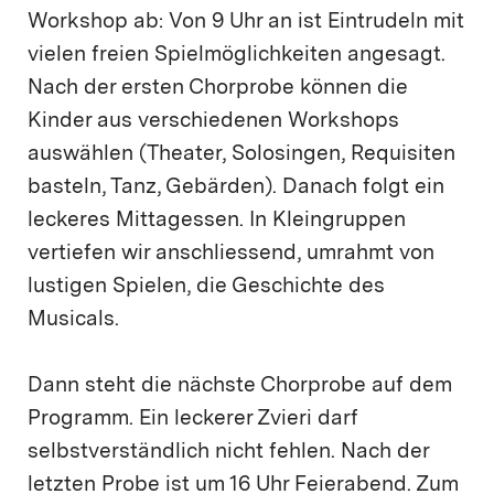
Workshop ab: Von 9 Uhr an ist Eintrudeln mit
vielen freien Spielmöglichkeiten angesagt.
Nach der ersten Chorprobe können die
Kinder aus verschiedenen Workshops
auswählen (Theater, Solosingen, Requisiten
basteln, Tanz, Gebärden). Danach folgt ein
leckeres Mittagessen. In Kleingruppen
vertiefen wir anschliessend, umrahmt von
lustigen Spielen, die Geschichte des
Musicals.
Dann steht die nächste Chorprobe auf dem
Programm. Ein leckerer Zvieri darf
selbstverständlich nicht fehlen. Nach der
letzten Probe ist um 16 Uhr Feierabend. Zum