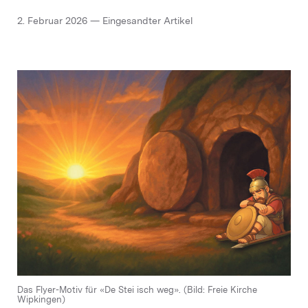
2. Februar 2026 — Eingesandter Artikel
Das Flyer-Motiv für «De Stei isch weg». (Bild: Freie Kirche
Wipkingen)