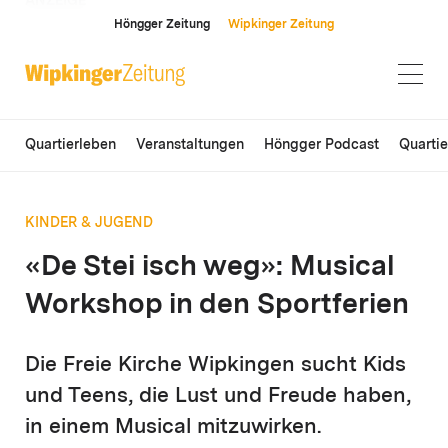
ANZEIGE
Höngger Zeitung
Wipkinger Zeitung
Quartierleben
Veranstaltungen
Höngger Podcast
Quarti
KINDER & JUGEND
«De Stei isch weg»: Musical
Workshop in den Sportferien
Die Freie Kirche Wipkingen sucht Kids
und Teens, die Lust und Freude haben,
in einem Musical mitzuwirken.