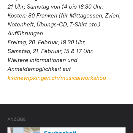
21 Uhr; Samstag von 14 bis 18.30 Uhr.
Kosten: 80 Franken (für Mittagessen, Zvieri,
Notenheft, Übungs-CD, T-Shirt etc.)
Aufführungen:
Freitag, 20. Februar, 19.30 Uhr,
Samstag, 21. Februar, 15 & 17 Uhr.
Weitere Informationen und
Anmeldemöglichkeit auf
kirchewipkingen.ch/musicalworkshop
ANZEIGE