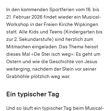
In den kommenden Sportferien vom 16. bis
21. Februar 2026 findet wieder ein Musical-
Workshop in der Freien Kirche Wipkingen
statt. Alle Kids und Teens (Kindergarten bis
zur 2. Sekundarstufe) sind herzlich zum
Mitmachen eingeladen. Das Thema heisst
dieses Mal «De Stei isch weg»: Es geht um
Ostern und wie die Geschichte von Jesus
weiterging, nachdem der Stein vor seiner
Grabhöhle plötzlich weg war.
Ein typischer Tag
Und so läuft ein typischer Tag beim Musical-