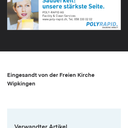
Eingesandt von der Freien Kirche
Wipkingen
Verwandter Artikel