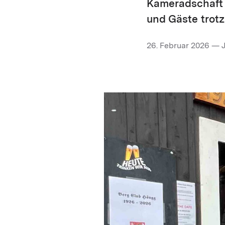
Kameradschaft 
und Gäste trotz
26. Februar 2026 — 