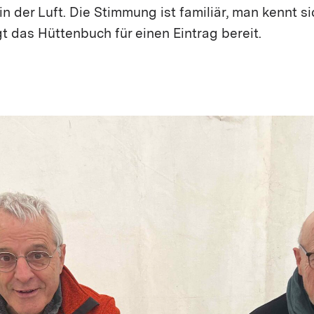
in der Luft. Die Stimmung ist familiär, man kennt si
t das Hüttenbuch für einen Eintrag bereit.