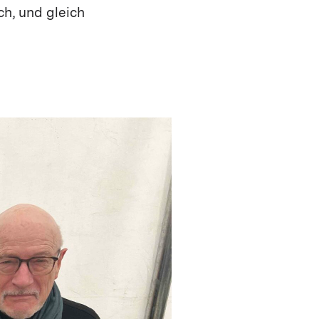
ch, und gleich