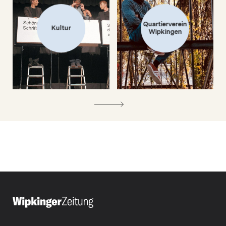
Quartierverein
Kultur
Wipkingen