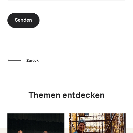
Senden
Zurück
Themen entdecken