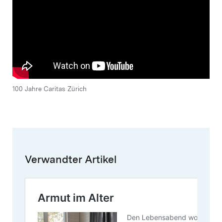
100 Jahre Caritas Zürich
Verwandter Artikel