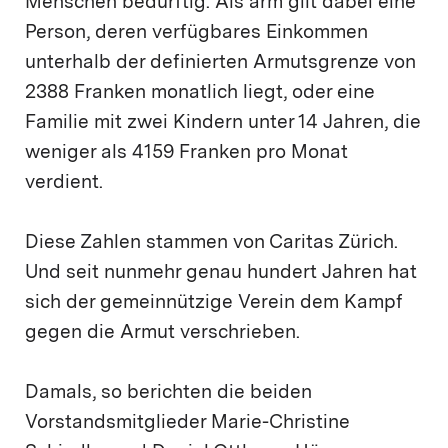
Menschen bedürftig. Als arm gilt dabei eine
Person, deren verfügbares Einkommen
unterhalb der definierten Armutsgrenze von
2388 Franken monatlich liegt, oder eine
Familie mit zwei Kindern unter 14 Jahren, die
weniger als 4159 Franken pro Monat
verdient.
Diese Zahlen stammen von Caritas Zürich.
Und seit nunmehr genau hundert Jahren hat
sich der gemeinnützige Verein dem Kampf
gegen die Armut verschrieben.
Damals, so berichten die beiden
Vorstandsmitglieder Marie-Christine