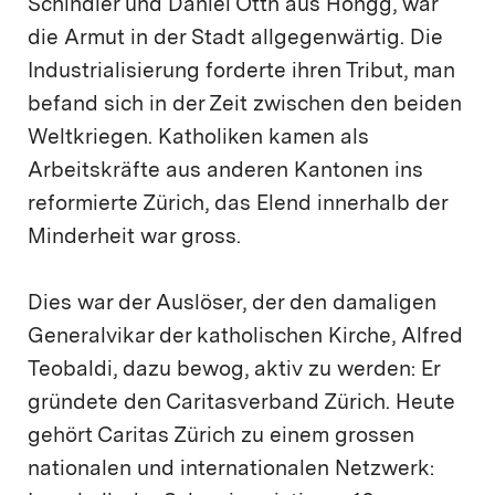
Schindler und Daniel Otth aus Höngg, war
die Armut in der Stadt allgegenwärtig. Die
Industrialisierung forderte ihren Tribut, man
befand sich in der Zeit zwischen den beiden
Weltkriegen. Katholiken kamen als
Arbeitskräfte aus anderen Kantonen ins
reformierte Zürich, das Elend innerhalb der
Minderheit war gross.
Dies war der Auslöser, der den damaligen
Generalvikar der katholischen Kirche, Alfred
Teobaldi, dazu bewog, aktiv zu werden: Er
gründete den Caritasverband Zürich. Heute
gehört Caritas Zürich zu einem grossen
nationalen und internationalen Netzwerk: