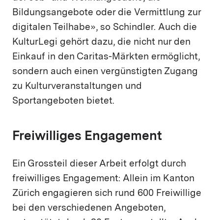
Bildungsangebote oder die Vermittlung zur
digitalen Teilhabe», so Schindler. Auch die
KulturLegi gehört dazu, die nicht nur den
Einkauf in den Caritas-Märkten ermöglicht,
sondern auch einen vergünstigten Zugang
zu Kulturveranstaltungen und
Sportangeboten bietet.
Freiwilliges Engagement
Ein Grossteil dieser Arbeit erfolgt durch
freiwilliges Engagement: Allein im Kanton
Zürich engagieren sich rund 600 Freiwillige
bei den verschiedenen Angeboten,