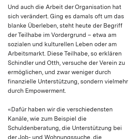
Und auch die Arbeit der Organisation hat
sich verändert. Ging es damals oft um das
blanke Überleben, steht heute der Begriff
der Teilhabe im Vordergrund – etwa am
sozialen und kulturellen Leben oder am
Arbeitsmarkt. Diese Teilhabe, so erklären
Schindler und Otth, versuche der Verein zu
ermöglichen, und zwar weniger durch
finanzielle Unterstützung, sondern vielmehr
durch Empowerment.
«Dafür haben wir die verschiedensten
Kanäle, wie zum Beispiel die
Schuldenberatung, die Unterstützung bei
der Job- und Wohnungssuche, die