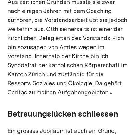
Aus zeitlichen Gründen musste sie zwar
nach einigen Jahren mit dem Coaching
aufhören, die Vorstandsarbeit übt sie jedoch
weiterhin aus. Otth seinerseits ist einer der
kirchlichen Delegierten des Vorstands: «Ich
bin sozusagen von Amtes wegen im
Vorstand. Innerhalb der Kirche bin ich
Synodalrat der katholischen Körperschaft im
Kanton Zürich und zuständig für die
Ressorts Soziales und Ökologie. Da gehört
Caritas zu meinen Aufgabengebieten.»
Betreuungslücken schliessen
Ein grosses Jubiläum ist auch ein Grund,