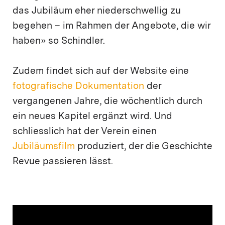
das Jubiläum eher niederschwellig zu
begehen – im Rahmen der Angebote, die wir
haben» so Schindler.
Zudem findet sich auf der Website eine
fotografische Dokumentation
der
vergangenen Jahre, die wöchentlich durch
ein neues Kapitel ergänzt wird. Und
schliesslich hat der Verein einen
Jubiläumsfilm
produziert, der die Geschichte
Revue passieren lässt.