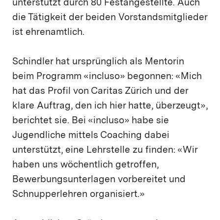
unterstützt durch 80 Festangestellte. Auch
die Tätigkeit der beiden Vorstandsmitglieder
ist ehrenamtlich.
Schindler hat ursprünglich als Mentorin
beim Programm «incluso» begonnen: «Mich
hat das Profil von Caritas Zürich und der
klare Auftrag, den ich hier hatte, überzeugt»,
berichtet sie. Bei «incluso» habe sie
Jugendliche mittels Coaching dabei
unterstützt, eine Lehrstelle zu finden: «Wir
haben uns wöchentlich getroffen,
Bewerbungsunterlagen vorbereitet und
Schnupperlehren organisiert.»