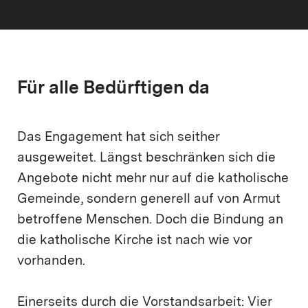
Für alle Bedürftigen da
Das Engagement hat sich seither
ausgeweitet. Längst beschränken sich die
Angebote nicht mehr nur auf die katholische
Gemeinde, sondern generell auf von Armut
betroffene Menschen. Doch die Bindung an
die katholische Kirche ist nach wie vor
vorhanden.
Einerseits durch die Vorstandsarbeit: Vier