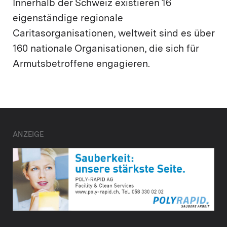
Innerhalb der Schweiz existieren 16
eigenständige regionale
Caritasorganisationen, weltweit sind es über
160 nationale Organisationen, die sich für
Armutsbetroffene engagieren.
ANZEIGE