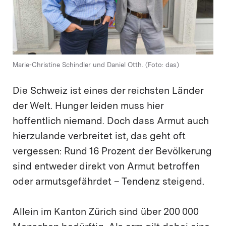
Marie-Christine Schindler und Daniel Otth. (Foto: das)
Die Schweiz ist eines der reichsten Länder
der Welt. Hunger leiden muss hier
hoffentlich niemand. Doch dass Armut auch
hierzulande verbreitet ist, das geht oft
vergessen: Rund 16 Prozent der Bevölkerung
sind entweder direkt von Armut betroffen
oder armutsgefährdet – Tendenz steigend.
Allein im Kanton Zürich sind über 200 000