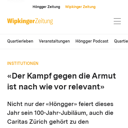
ANZEIGE
Höngger Zeitung
Wipkinger Zeitung
Quartierleben
Veranstaltungen
Höngger Podcast
Quarti
INSTITUTIONEN
«Der Kampf gegen die Armut
ist nach wie vor relevant»
Nicht nur der «Höngger» feiert dieses
Jahr sein 100-Jahr-Jubiläum, auch die
Caritas Zürich gehört zu den