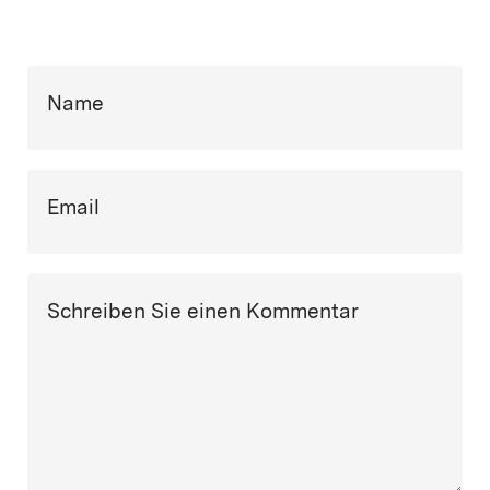
Name
Email
Schreiben Sie einen Kommentar