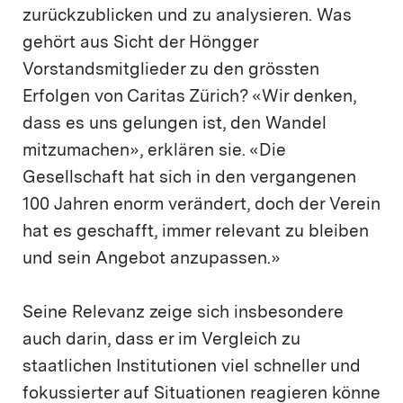
zurückzublicken und zu analysieren. Was
gehört aus Sicht der Höngger
Vorstandsmitglieder zu den grössten
Erfolgen von Caritas Zürich? «Wir denken,
dass es uns gelungen ist, den Wandel
mitzumachen», erklären sie. «Die
Gesellschaft hat sich in den vergangenen
100 Jahren enorm verändert, doch der Verein
hat es geschafft, immer relevant zu bleiben
und sein Angebot anzupassen.»
Seine Relevanz zeige sich insbesondere
auch darin, dass er im Vergleich zu
staatlichen Institutionen viel schneller und
fokussierter auf Situationen reagieren könne