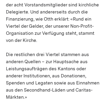
der acht Vorstandsmitglieder sind kirchliche
Delegierte. Und andererseits durch die
Finanzierung, wie Otth erklärt: «Rund ein
Viertel der Gelder, der unserer Non-Profit-
Organisation zur Verfügung steht, stammt
von der Kirche.
Die restlichen drei Viertel stammen aus
anderen Quellen – zur Hauptsache aus
Leistungsaufträgen des Kantons oder
anderer Institutionen, aus Donationen,
Spenden und Legaten sowie aus Einnahmen
aus den Secondhand-Läden und Caritas-
Märkten.»