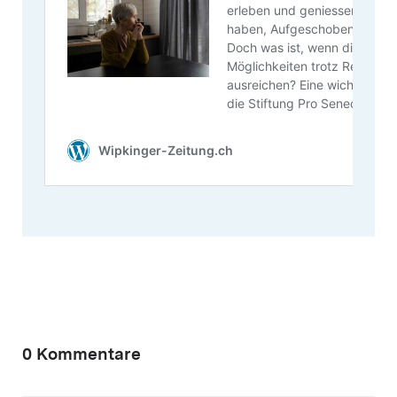
0 Kommentare