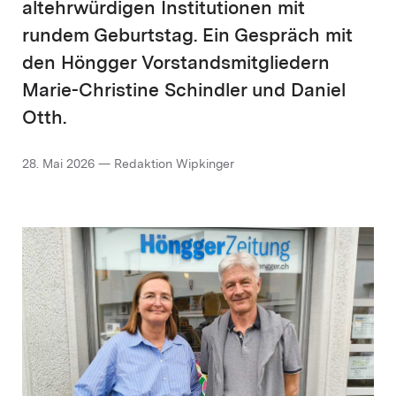
altehrwürdigen Institutionen mit
rundem Geburtstag. Ein Gespräch mit
den Höngger Vorstandsmitgliedern
Marie-Christine Schindler und Daniel
Otth.
28. Mai 2026 — Redaktion Wipkinger