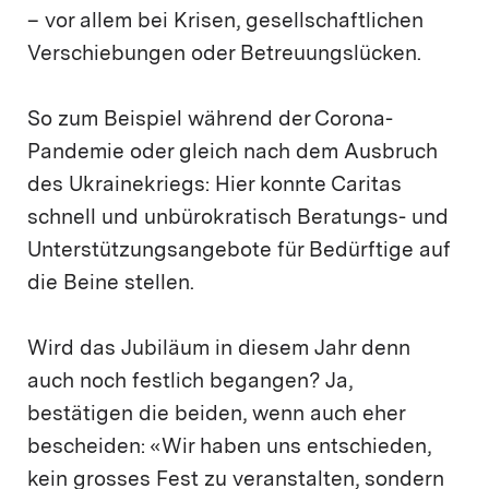
– vor allem bei Krisen, gesellschaftlichen
Verschiebungen oder Betreuungslücken.
So zum Beispiel während der Corona-
Pandemie oder gleich nach dem Ausbruch
des Ukrainekriegs: Hier konnte Caritas
schnell und unbürokratisch Beratungs- und
Unterstützungsangebote für Bedürftige auf
die Beine stellen.
Wird das Jubiläum in diesem Jahr denn
auch noch festlich begangen? Ja,
bestätigen die beiden, wenn auch eher
bescheiden: «Wir haben uns entschieden,
kein grosses Fest zu veranstalten, sondern