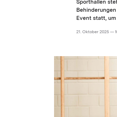
Sporthallen ste
Behinderungen o
Event statt, um
21. Oktober 2025 — 