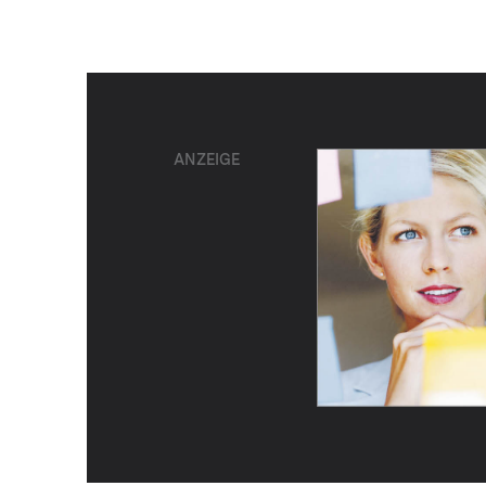
ANZEIGE