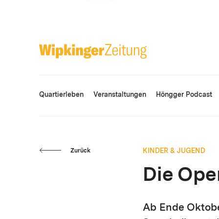
ANZEIGE
Quartierleben
Veranstaltungen
Höngger Podcast
KINDER & JUGEND
Zurück
Die Ope
Ab Ende Oktobe