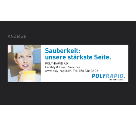
ANZEIGE