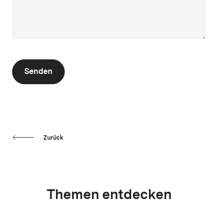
Senden
Zurück
Themen entdecken