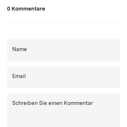
0 Kommentare
Name
Email
Schreiben Sie einen Kommentar