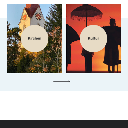
Kirchen
Kultur