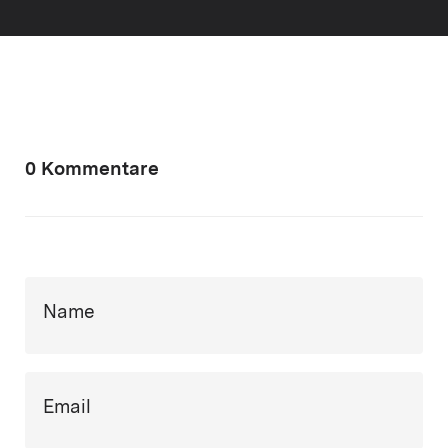
0 Kommentare
Name
Email