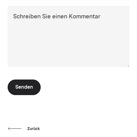
Schreiben Sie einen Kommentar
Senden
Zurück