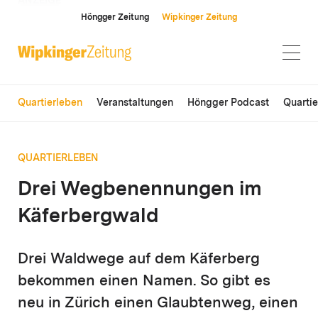
ANZEIGE
Höngger Zeitung
Wipkinger Zeitung
Quartierleben
Veranstaltungen
Höngger Podcast
Quarti
QUARTIERLEBEN
Drei Wegbenennungen im
Käferbergwald
Drei Waldwege auf dem Käferberg
bekommen einen Namen. So gibt es
neu in Zürich einen Glaubtenweg, einen