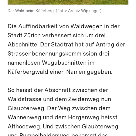
Der Wald beim Käferberg. (Foto: Archiv Wipkinger)
Die Auffindbarkeit von Waldwegen in der
Stadt Zürich verbessert sich um drei
Abschnitte: Der Stadtrat hat auf Antrag der
Strassenbenennungskommission drei
namenlosen Wegabschnitten im
Käferbergwald einen Namen gegeben.
So heisst der Abschnitt zwischen der
Waldstrasse und dem Zwidenweg nun
Glaubtenweg. Der Weg zwischen dem
Wannenweg und dem Horgenweg heisst
Althoosweg. Und zwischen Glaubtenweg