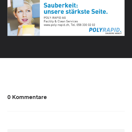
0 Kommentare