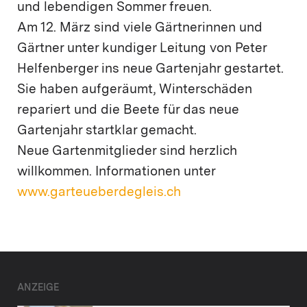
und lebendigen Sommer freuen.
Am 12. März sind viele Gärtnerinnen und
Gärtner unter kundiger Leitung von Peter
Helfenberger ins neue Gartenjahr gestartet.
Sie haben aufgeräumt, Winterschäden
repariert und die Beete für das neue
Gartenjahr startklar gemacht.
Neue Gartenmitglieder sind herzlich
willkommen. Informationen unter
www.garteueberdegleis.ch
ANZEIGE