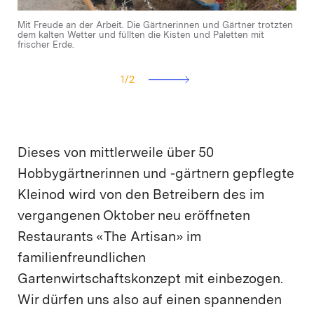
Mit Freude an der Arbeit. Die Gärtnerinnen und Gärtner trotzten
dem kalten Wetter und füllten die Kisten und Paletten mit
frischer Erde.
1
/
2
Dieses von mittlerweile über 50
Hobbygärtnerinnen und -gärtnern gepflegte
Kleinod wird von den Betreibern des im
vergangenen Oktober neu eröffneten
Restaurants «The Artisan» im
familienfreundlichen
Gartenwirtschaftskonzept mit einbezogen.
Wir dürfen uns also auf einen spannenden