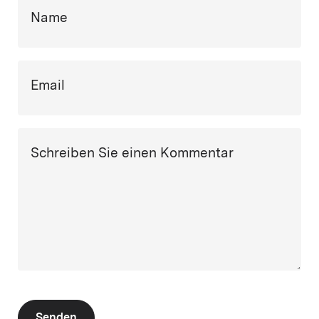
Name
Email
Schreiben Sie einen Kommentar
Senden