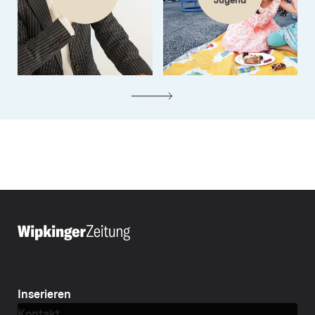
Jugend
Inserieren