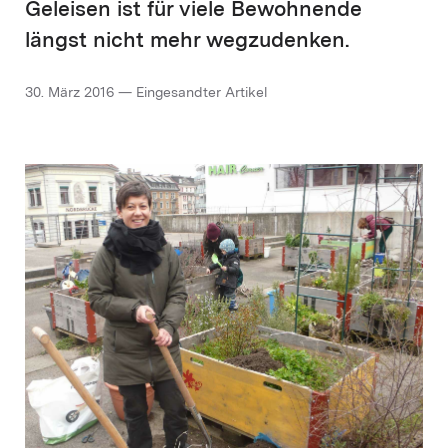
Geleisen ist für viele Bewohnende
längst nicht mehr wegzudenken.
30. März 2016 — Eingesandter Artikel