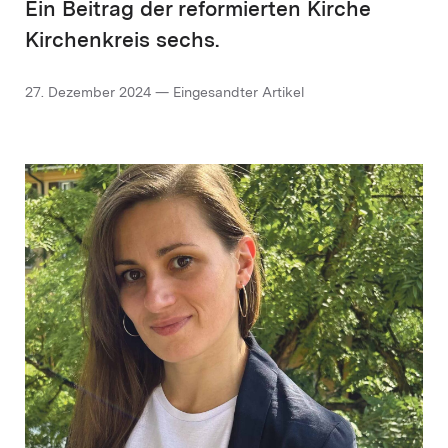
Ein Beitrag der reformierten Kirche
Kirchenkreis sechs.
27. Dezember 2024 — Eingesandter Artikel