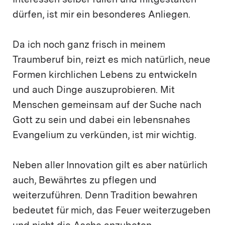
Interessen selber füllen und mitgestalten
dürfen, ist mir ein besonderes Anliegen.
Da ich noch ganz frisch in meinem
Traumberuf bin, reizt es mich natürlich, neue
Formen kirchlichen Lebens zu entwickeln
und auch Dinge auszuprobieren. Mit
Menschen gemeinsam auf der Suche nach
Gott zu sein und dabei ein lebensnahes
Evangelium zu verkünden, ist mir wichtig.
Neben aller Innovation gilt es aber natürlich
auch, Bewährtes zu pflegen und
weiterzuführen. Denn Tradition bewahren
bedeutet für mich, das Feuer weiterzugeben