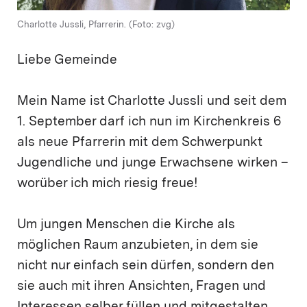
Charlotte Jussli, Pfarrerin. (Foto: zvg)
Liebe Gemeinde
Mein Name ist Charlotte Jussli und seit dem
1. September darf ich nun im Kirchenkreis 6
als neue Pfarrerin mit dem Schwerpunkt
Jugendliche und junge Erwachsene wirken –
worüber ich mich riesig freue!
Um jungen Menschen die Kirche als
möglichen Raum anzubieten, in dem sie
nicht nur einfach sein dürfen, sondern den
sie auch mit ihren Ansichten, Fragen und