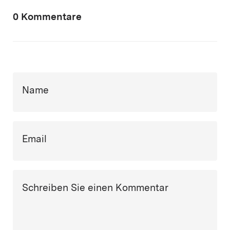
0 Kommentare
Name
Email
Schreiben Sie einen Kommentar