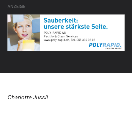
ANZEIGE
Charlotte Jussli