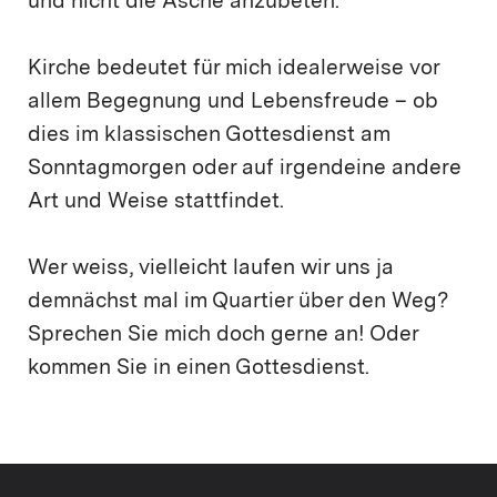
und nicht die Asche anzubeten.
Kirche bedeutet für mich idealerweise vor
allem Begegnung und Lebensfreude – ob
dies im klassischen Gottesdienst am
Sonntagmorgen oder auf irgendeine andere
Art und Weise stattfindet.
Wer weiss, vielleicht laufen wir uns ja
demnächst mal im Quartier über den Weg?
Sprechen Sie mich doch gerne an! Oder
kommen Sie in einen Gottesdienst.