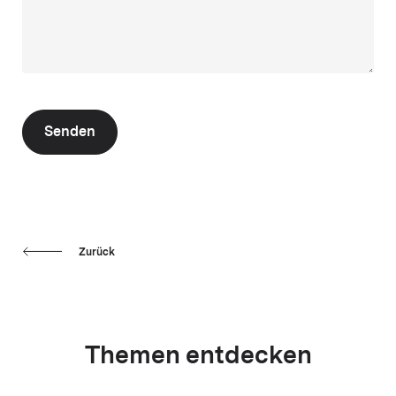
Senden
Zurück
Themen entdecken