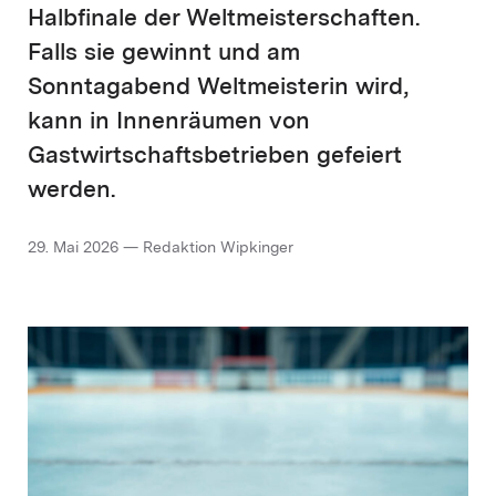
Halbfinale der Weltmeisterschaften.
Falls sie gewinnt und am
Sonntagabend Weltmeisterin wird,
kann in Innenräumen von
Gastwirtschaftsbetrieben gefeiert
werden.
29. Mai 2026 — Redaktion Wipkinger