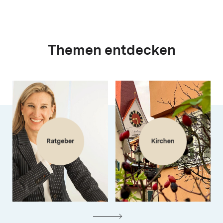
Themen entdecken
Ratgeber
Kirchen