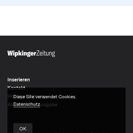
Inserieren
Kontakt
Höngger Zeitung
Diese Site verwendet Cookies.
Datenschutz
Aktuelle Printausgabe
OK