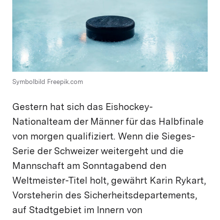
Symbolbild Freepik.com
Gestern hat sich das Eishockey-
Nationalteam der Männer für das Halbfinale
von morgen qualifiziert. Wenn die Sieges-
Serie der Schweizer weitergeht und die
Mannschaft am Sonntagabend den
Weltmeister-Titel holt, gewährt Karin Rykart,
Vorsteherin des Sicherheitsdepartements,
auf Stadtgebiet im Innern von