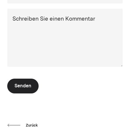
Schreiben Sie einen Kommentar
Senden
Zurück