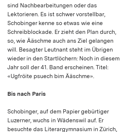
sind Nachbearbeitungen oder das
Lektorieren. Es ist schwer vorstellbar,
Schobinger kenne so etwas wie eine
Schreibblockade. Er zieht den Plan durch,
so, wie Ääschme auch ans Ziel gelangen
will. Besagter Leutnant steht im Übrigen
wieder in den Startlöchern: Noch in diesem
Jahr soll der 41. Band erscheinen. Titel:
«Ugfröite psuech bim Ääschme».
Bis nach Paris
Schobinger, auf dem Papier gebürtiger
Luzerner, wuchs in Wädenswil auf. Er
besuchte das Literargymnasium in Zürich,