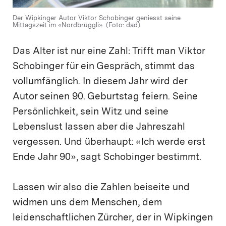
Der Wipkinger Autor Viktor Schobinger geniesst seine
Mittagszeit im «Nordbrüggli». (Foto: dad)
Das Alter ist nur eine Zahl: Trifft man Viktor
Schobinger für ein Gespräch, stimmt das
vollumfänglich. In diesem Jahr wird der
Autor seinen 90. Geburtstag feiern. Seine
Persönlichkeit, sein Witz und seine
Lebenslust lassen aber die Jahreszahl
vergessen. Und überhaupt: «Ich werde erst
Ende Jahr 90», sagt Schobinger bestimmt.
Lassen wir also die Zahlen beiseite und
widmen uns dem Menschen, dem
leidenschaftlichen Zürcher, der in Wipkingen