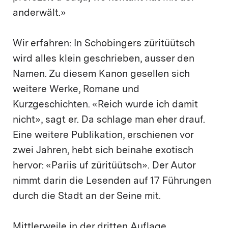
anderwält.»
Wir erfahren: In Schobingers züritüütsch
wird alles klein geschrieben, ausser den
Namen. Zu diesem Kanon gesellen sich
weitere Werke, Romane und
Kurzgeschichten. «Reich wurde ich damit
nicht», sagt er. Da schlage man eher drauf.
Eine weitere Publikation, erschienen vor
zwei Jahren, hebt sich beinahe exotisch
hervor: «Pariis uf züritüütsch». Der Autor
nimmt darin die Lesenden auf 17 Führungen
durch die Stadt an der Seine mit.
Mittlerweile in der dritten Auflage.