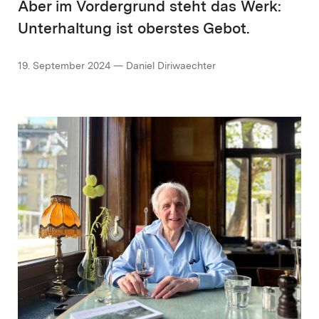
Aber im Vordergrund steht das Werk:
Unterhaltung ist oberstes Gebot.
19. September 2024 — Daniel Diriwaechter