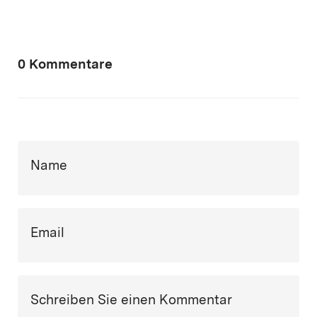
0 Kommentare
Name
Email
Schreiben Sie einen Kommentar