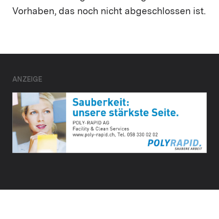
Vorhaben, das noch nicht abgeschlossen ist.
ANZEIGE