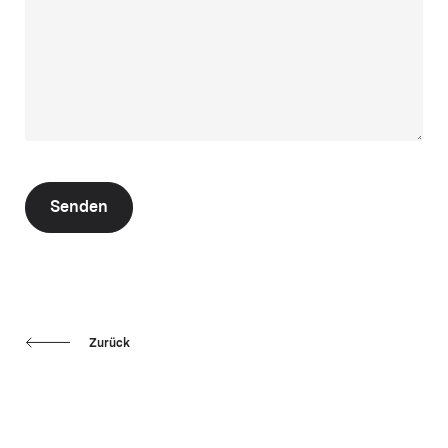
Senden
Zurück