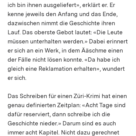
ich bin ihnen ausgeliefert», erklärt er. Er
kenne jeweils den Anfang und das Ende,
dazwischen nimmt die Geschichte ihren
Lauf. Das oberste Gebot lautet: «Die Leute
müssen unterhalten werden.» Dabei erinnert
er sich an ein Werk, in dem Ääschme einen
der Fälle nicht lösen konnte. «Da habe ich
gleich eine Reklamation erhalten», wundert
er sich.
Das Schreiben für einen Züri-Krimi hat einen
genau definierten Zeitplan: «Acht Tage sind
dafür reserviert, dann schreibe ich die
Geschichte nieder.» Darum sind es auch
immer acht Kapitel. Nicht dazu gerechnet