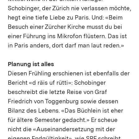
Schobinger, der Zürich nie verlassen möchte,
hegt eine tiefe Liebe zu Paris. Und: «Beim
Besuch einer Zürcher Kirche musst du bei
einer Führung ins Mikrofon flüstern. Das ist
in Paris anders, dort darf man laut reden.»
Planung ist alles
Diesen Frühling erschienen ist ebenfalls der
Bericht «d räis uf rütti»: Schobinger
beschreibt die letzte Reise von Graf
Friedrich von Toggenburg sowie dessen
Bilanz des Lebens. «Das Büchlein ist eher
für ältere Semester gedacht.» Er scheue
nicht die «Auseinandersetzung mit der