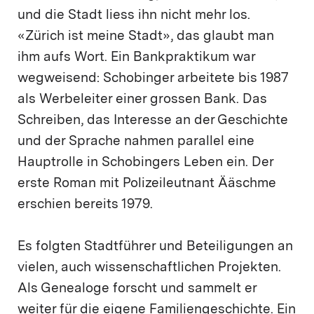
und die Stadt liess ihn nicht mehr los.
«Zürich ist meine Stadt», das glaubt man
ihm aufs Wort. Ein Bankpraktikum war
wegweisend: Schobinger arbeitete bis 1987
als Werbeleiter einer grossen Bank. Das
Schreiben, das Interesse an der Geschichte
und der Sprache nahmen parallel eine
Hauptrolle in Schobingers Leben ein. Der
erste Roman mit Polizeileutnant Ääschme
erschien bereits 1979.
Es folgten Stadtführer und Beteiligungen an
vielen, auch wissenschaftlichen Projekten.
Als Genealoge forscht und sammelt er
weiter für die eigene Familiengeschichte. Ein