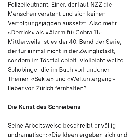
Polizeileutnant. Einer, der laut NZZ die
Menschen versteht und sich keinen
Verfolgungsjagden aussetzt. Also mehr
«Derrick» als «Alarm für Cobra 11».
Mittlerweile ist es der 40. Band der Serie,
der für einmal nicht in der Zwinglistadt,
sondern im Tösstal spielt. Vielleicht wollte
Schobinger die im Buch vorhandenen
Themen «Sekte» und «Weltuntergang»
lieber von Zürich fernhalten?
Die Kunst des Schreibens
Seine Arbeitsweise beschreibt er völlig
undramatisch: «Die Ideen ergeben sich und