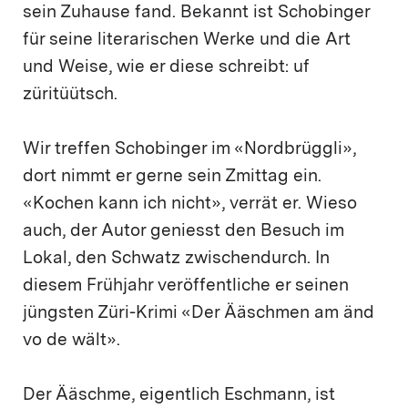
sein Zuhause fand. Bekannt ist Schobinger
für seine literarischen Werke und die Art
und Weise, wie er diese schreibt: uf
züritüütsch.
Wir treffen Schobinger im «Nordbrüggli»,
dort nimmt er gerne sein Zmittag ein.
«Kochen kann ich nicht», verrät er. Wieso
auch, der Autor geniesst den Besuch im
Lokal, den Schwatz zwischendurch. In
diesem Frühjahr veröffentliche er seinen
jüngsten Züri-Krimi «Der Ääschmen am änd
vo de wält».
Der Ääschme, eigentlich Eschmann, ist