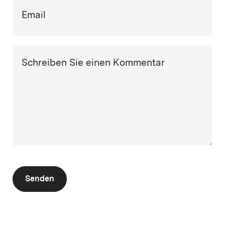
Email
Schreiben Sie einen Kommentar
Senden