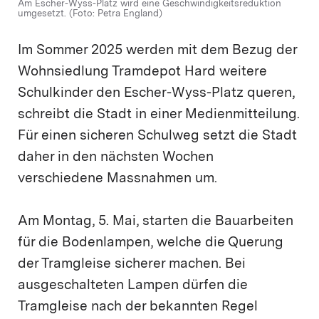
Am Escher-Wyss-Platz wird eine Geschwindigkeitsreduktion
umgesetzt. (Foto: Petra England)
Im Sommer 2025 werden mit dem Bezug der
Wohnsiedlung Tramdepot Hard weitere
Schulkinder den Escher-Wyss-Platz queren,
schreibt die Stadt in einer Medienmitteilung.
Für einen sicheren Schulweg setzt die Stadt
daher in den nächsten Wochen
verschiedene Massnahmen um.
Am Montag, 5. Mai, starten die Bauarbeiten
für die Bodenlampen, welche die Querung
der Tramgleise sicherer machen. Bei
ausgeschalteten Lampen dürfen die
Tramgleise nach der bekannten Regel