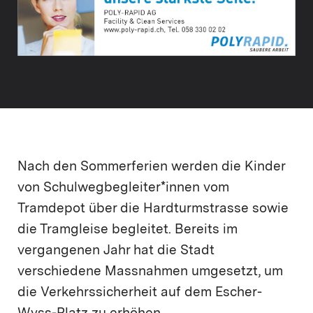
Nach den Sommerferien werden die Kinder
von Schulwegbegleiter*innen vom
Tramdepot über die Hardturmstrasse sowie
die Tramgleise begleitet. Bereits im
vergangenen Jahr hat die Stadt
verschiedene Massnahmen umgesetzt, um
die Verkehrssicherheit auf dem Escher-