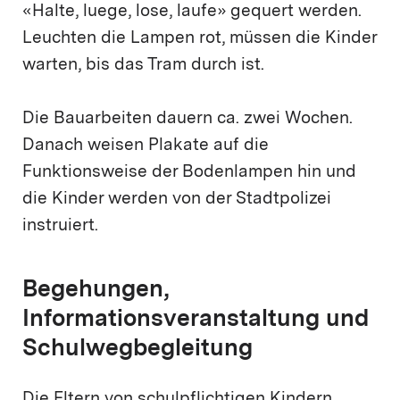
«Halte, luege, lose, laufe» gequert werden.
Leuchten die Lampen rot, müssen die Kinder
warten, bis das Tram durch ist.
Die Bauarbeiten dauern ca. zwei Wochen.
Danach weisen Plakate auf die
Funktionsweise der Bodenlampen hin und
die Kinder werden von der Stadtpolizei
instruiert.
Begehungen,
Informationsveranstaltung und
Schulwegbegleitung
Die Eltern von schulpflichtigen Kindern