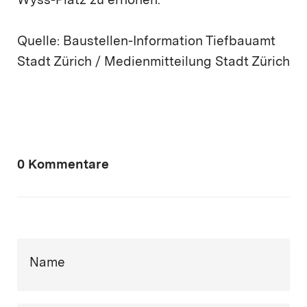
Wyss-Platz zu erhöhen.
Quelle: Baustellen-Information Tiefbauamt
Stadt Zürich / Medienmitteilung Stadt Zürich
0 Kommentare
Name