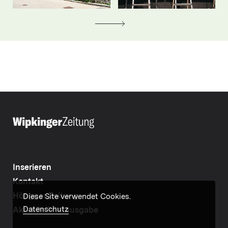
Inserieren
Kontakt
Höngger Zeitung
Diese Site verwendet Cookies.
Datenschutz
Aktuelle Printausgabe