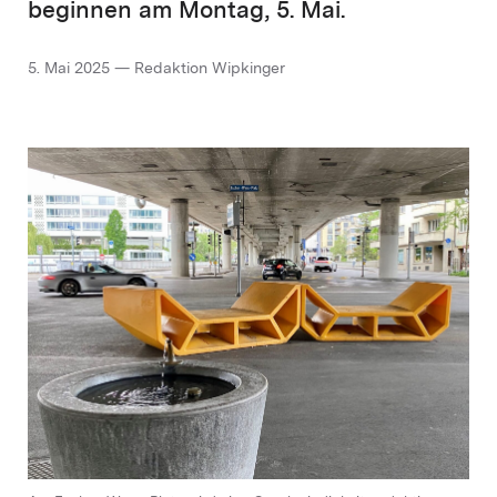
beginnen am Montag, 5. Mai.
5. Mai 2025 — Redaktion Wipkinger