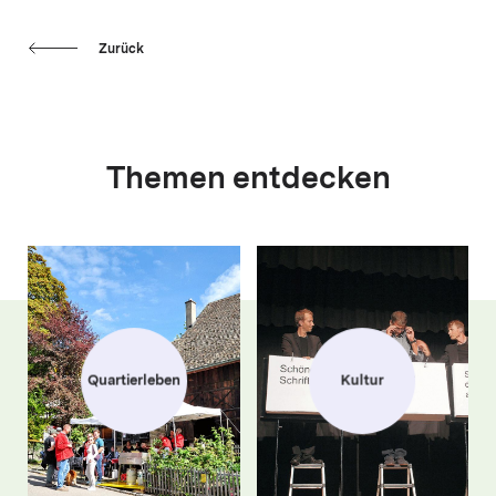
Zurück
Themen entdecken
Quartierleben
Kultur