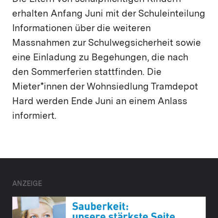
erhalten Anfang Juni mit der Schuleinteilung
Informationen über die weiteren
Massnahmen zur Schulwegsicherheit sowie
eine Einladung zu Begehungen, die nach
den Sommerferien stattfinden. Die
Mieter*innen der Wohnsiedlung Tramdepot
Hard werden Ende Juni an einem Anlass
informiert.
ANZEIGE