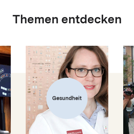
Themen entdecken
Gesundheit