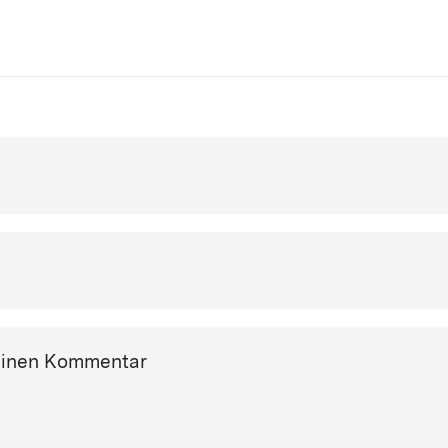
einen Kommentar