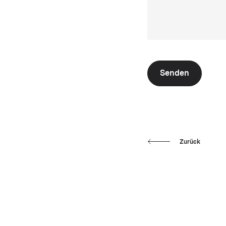
Senden
Zurück