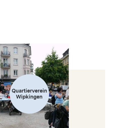
Quartierverein
Wipkingen