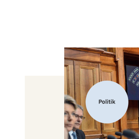
Politik