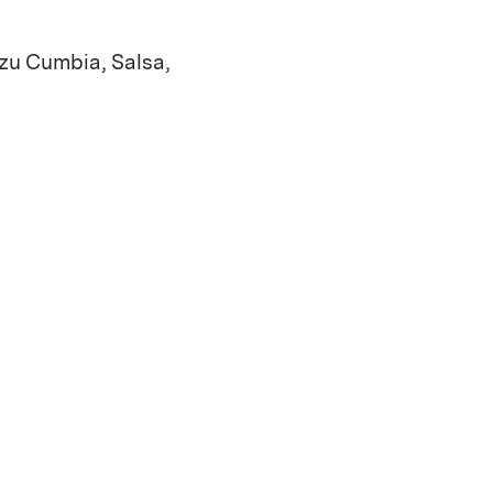
zu Cumbia, Salsa,