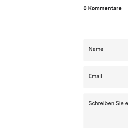
0 Kommentare
Name
Email
Schreiben Sie 