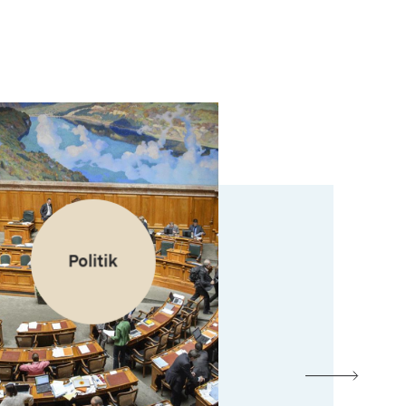
Politik