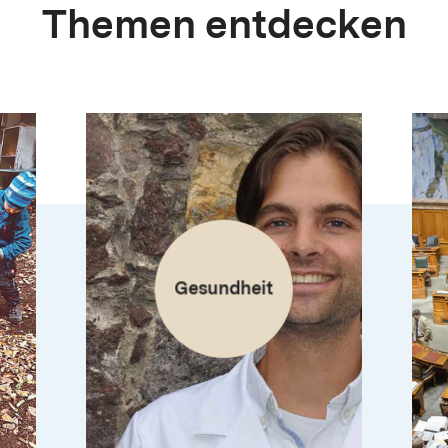
Themen entdecken
Gesundheit