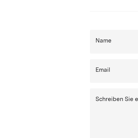
Name
Email
Schreiben Sie 