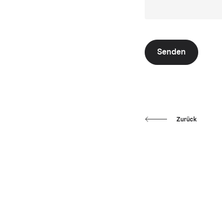
Senden
Zurück