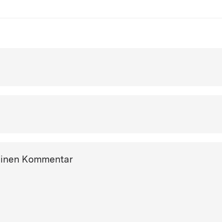
einen Kommentar