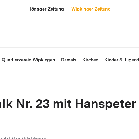
Höngger Zeitung
Wipkinger Zeitung
Quartierverein Wipkingen
Damals
Kirchen
Kinder & Jugen
lk Nr. 23 mit Hanspeter 