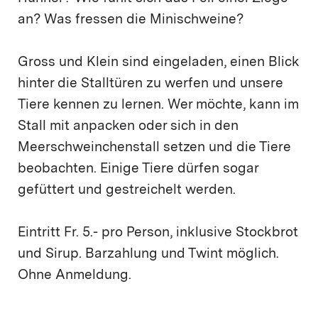
an? Was fressen die Minischweine?
Gross und Klein sind eingeladen, einen Blick
hinter die Stalltüren zu werfen und unsere
Tiere kennen zu lernen. Wer möchte, kann im
Stall mit anpacken oder sich in den
Meerschweinchenstall setzen und die Tiere
beobachten. Einige Tiere dürfen sogar
gefüttert und gestreichelt werden.
Eintritt Fr. 5.- pro Person, inklusive Stockbrot
und Sirup. Barzahlung und Twint möglich.
Ohne Anmeldung.