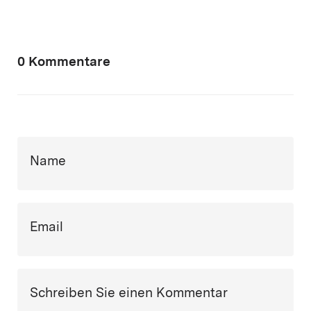
0 Kommentare
Name
Email
Schreiben Sie einen Kommentar