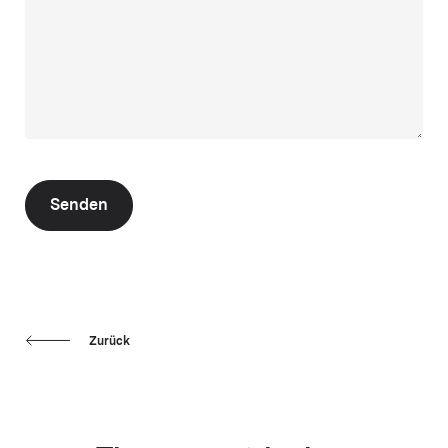
Senden
Zurück