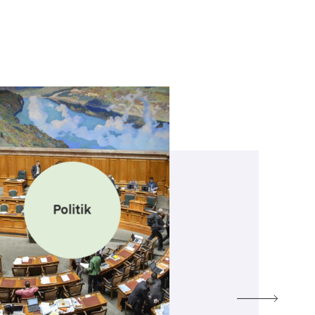
Politik