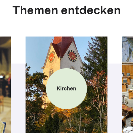
Themen entdecken
Kirchen