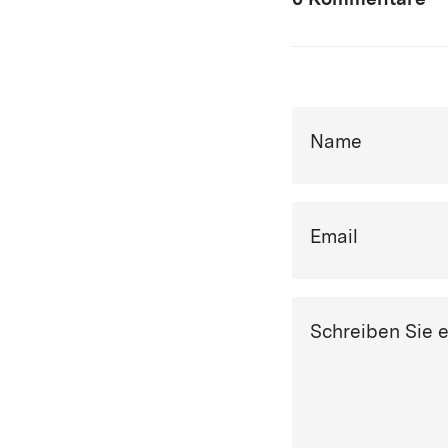
0 Kommentare
Name
Email
Schreiben Sie 