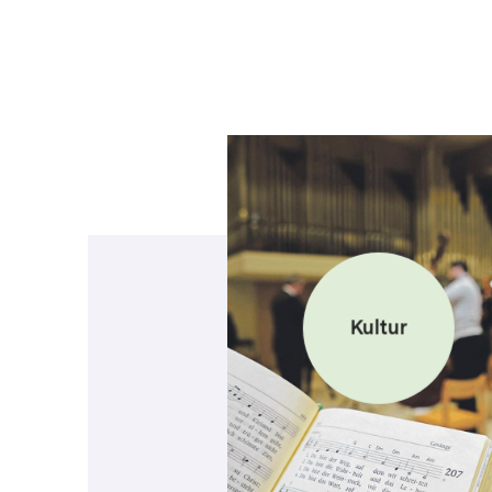
Kultur