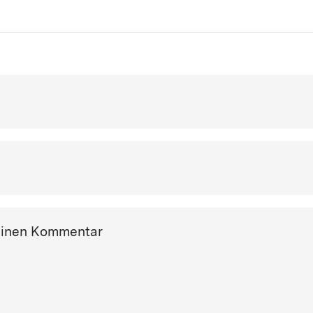
einen Kommentar