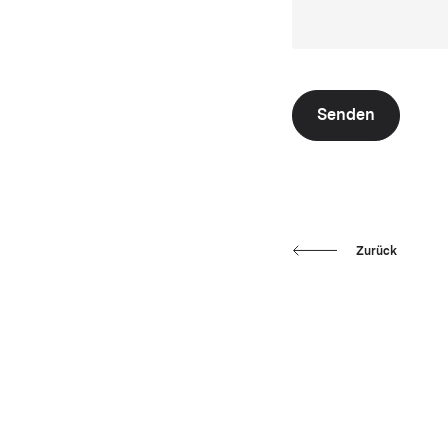
Senden
Zurück