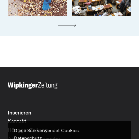
Inserieren
Kontakt
Höngger Zeitung
Diese Site verwendet Cookies.
Datenschutz