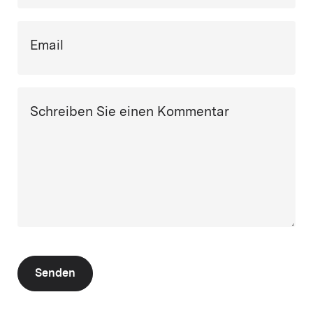
Email
Schreiben Sie einen Kommentar
Senden