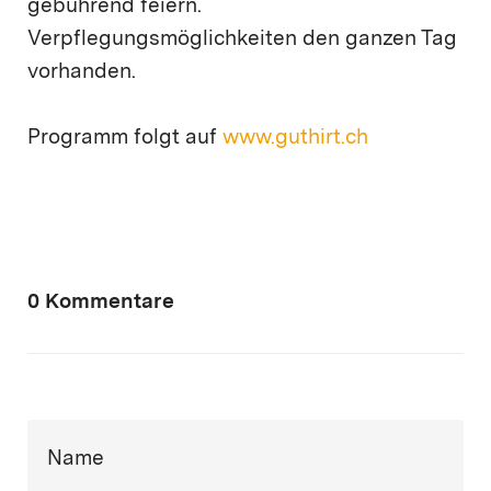
gebührend feiern.
Verpflegungsmöglichkeiten den ganzen Tag
vorhanden.
Programm folgt auf
www.guthirt.ch
0 Kommentare
Name