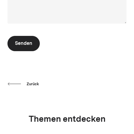
Senden
Zurück
Themen entdecken