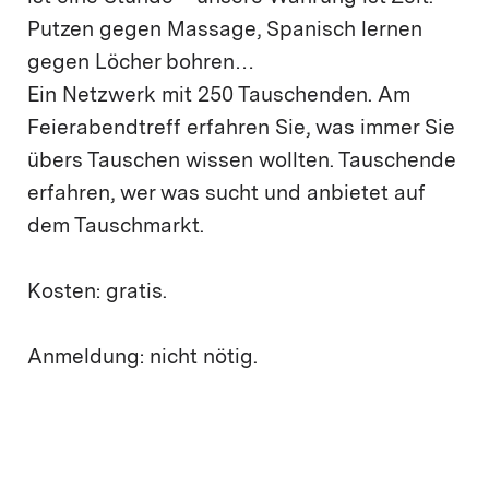
Putzen gegen Massage, Spanisch lernen
gegen Löcher bohren…
Ein Netzwerk mit 250 Tauschenden. Am
Feierabendtreff erfahren Sie, was immer Sie
übers Tauschen wissen wollten. Tauschende
erfahren, wer was sucht und anbietet auf
dem Tauschmarkt.
Kosten: gratis.
Anmeldung: nicht nötig.