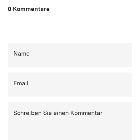
0 Kommentare
Name
Email
Schreiben Sie einen Kommentar