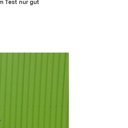
m Test nur gut