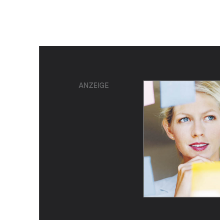
ANZEIGE