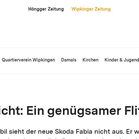
Höngger Zeitung
Wipkinger Zeitung
Quartierverein Wipkingen
Damals
Kirchen
Kinder & Jugen
cht: Ein genügsamer Fli
il sieht der neue Skoda Fabia nicht aus. Er 