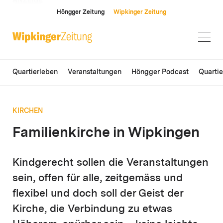
ANZEIGE
Höngger Zeitung
Wipkinger Zeitung
Quartierleben
Veranstaltungen
Höngger Podcast
Quarti
KIRCHEN
Familienkirche in Wipkingen
Kindgerecht sollen die Veranstaltungen
sein, offen für alle, zeitgemäss und
flexibel und doch soll der Geist der
Kirche, die Verbindung zu etwas