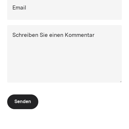
Email
Schreiben Sie einen Kommentar
Senden