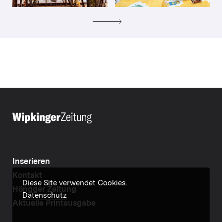
Inserieren
Kontakt
Diese Site verwendet Cookies.
Höngger Zeitung
Datenschutz
Aktuelle Printausgabe