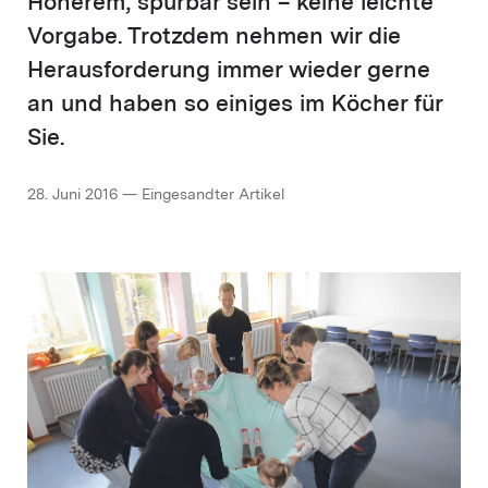
Höherem, spürbar sein – keine leichte
Vorgabe. Trotzdem nehmen wir die
Herausforderung immer wieder gerne
an und haben so einiges im Köcher für
Sie.
28. Juni 2016 — Eingesandter Artikel