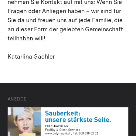
nehmen Sie Kontakt auf mit uns: Wenn Sie
Fragen oder Anliegen haben – wir sind für
Sie da und freuen uns auf jede Familie, die
an dieser Form der gelebten Gemeinschaft
teilhaben will!
Katariina Gaehler
ANZEIGE