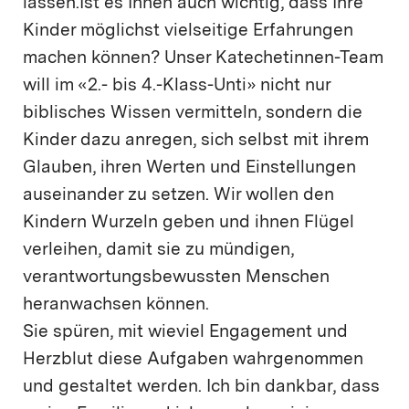
lassen.Ist es Ihnen auch wichtig, dass Ihre
Kinder möglichst vielseitige Erfahrungen
machen können? Unser Katechetinnen-Team
will im «2.- bis 4.-Klass-Unti» nicht nur
biblisches Wissen vermitteln, sondern die
Kinder dazu anregen, sich selbst mit ihrem
Glauben, ihren Werten und Einstellungen
auseinander zu setzen. Wir wollen den
Kindern Wurzeln geben und ihnen Flügel
verleihen, damit sie zu mündigen,
verantwortungsbewussten Menschen
heranwachsen können.
Sie spüren, mit wieviel Engagement und
Herzblut diese Aufgaben wahrgenommen
und gestaltet werden. Ich bin dankbar, dass