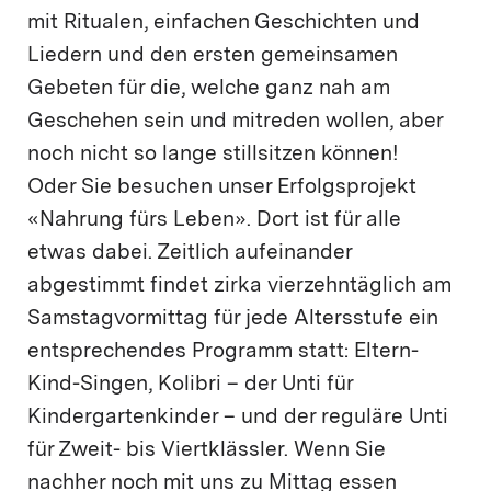
mit Ritualen, einfachen Geschichten und
Liedern und den ersten gemeinsamen
Gebeten für die, welche ganz nah am
Geschehen sein und mitreden wollen, aber
noch nicht so lange stillsitzen können!
Oder Sie besuchen unser Erfolgsprojekt
«Nahrung fürs Leben». Dort ist für alle
etwas dabei. Zeitlich aufeinander
abgestimmt findet zirka vierzehntäglich am
Samstagvormittag für jede Altersstufe ein
entsprechendes Programm statt: Eltern-
Kind-Singen, Kolibri – der Unti für
Kindergartenkinder – und der reguläre Unti
für Zweit- bis Viertklässler. Wenn Sie
nachher noch mit uns zu Mittag essen