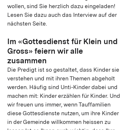
wollen, sind Sie herzlich dazu eingeladen!
Lesen Sie dazu auch das Interview auf der
nächsten Seite.
Im «Gottesdienst für Klein und
Gross» feiern wir alle
zusammen
Die Predigt ist so gestaltet, dass Kinder sie
verstehen und mit ihren Themen abgeholt
werden. Häufig sind Unti-Kinder dabei und
machen mit: Kinder erzählen für Kinder. Und
wir freuen uns immer, wenn Tauffamilien
diese Gottesdienste nutzen, um ihre Kinder
in der Gemeinde willkommen heissen zu