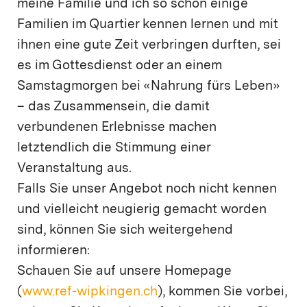
meine Familie und ich so schon einige
Familien im Quartier kennen lernen und mit
ihnen eine gute Zeit verbringen durften, sei
es im Gottesdienst oder an einem
Samstagmorgen bei «Nahrung fürs Leben»
– das Zusammensein, die damit
verbundenen Erlebnisse machen
letztendlich die Stimmung einer
Veranstaltung aus.
Falls Sie unser Angebot noch nicht kennen
und vielleicht neugierig gemacht worden
sind, können Sie sich weitergehend
informieren:
Schauen Sie auf unsere Homepage
(
www.ref-wipkingen.ch
), kommen Sie vorbei,