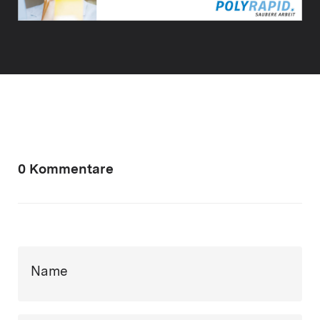
0 Kommentare
Name