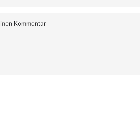
einen Kommentar