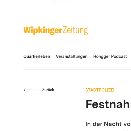
ANZEIGE
Quartierleben
Veranstaltungen
Höngger Podcast
STADTPOLIZEI
Zurück
Festnah
In der Nacht vo