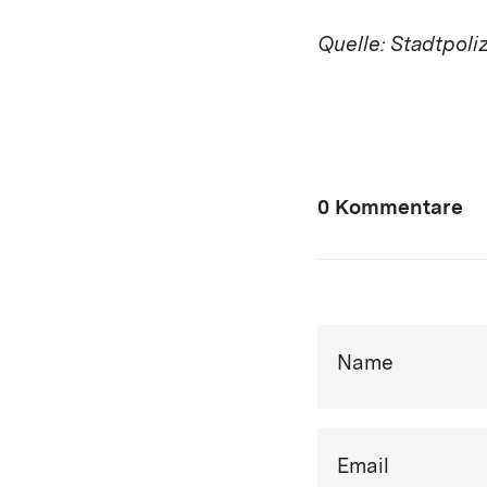
Quelle: Stadtpoli
0 Kommentare
Name
Email