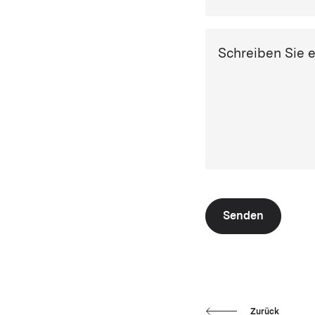
Schreiben Sie 
Senden
Zurück