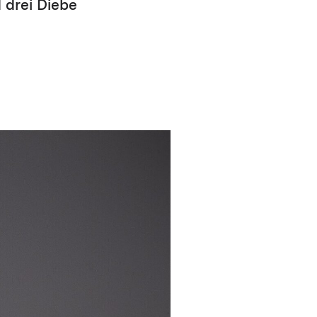
 drei Diebe