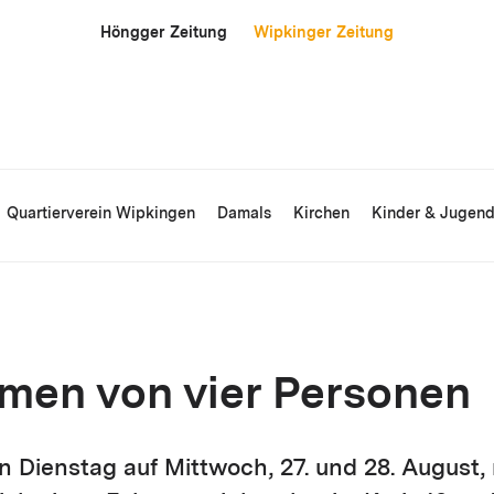
Höngger Zeitung
Wipkinger Zeitung
Quartierverein Wipkingen
Damals
Kirchen
Kinder & Jugen
men von vier Personen
n Dienstag auf Mittwoch, 27. und 28. August,