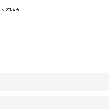
zei Zürich