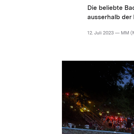
Die beliebte Ba
ausserhalb der 
12. Juli 2023 — MM (