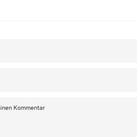
einen Kommentar