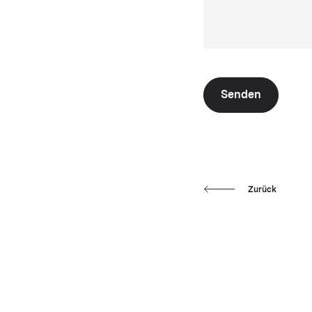
Senden
Zurück