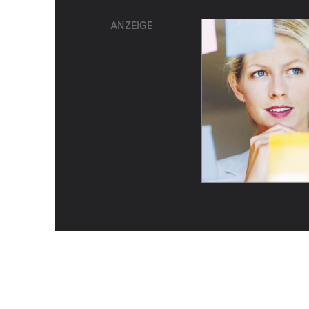
ANZEIGE