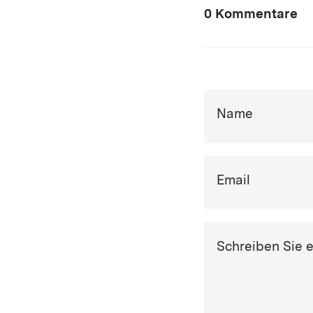
0 Kommentare
Name
Email
Schreiben Sie 