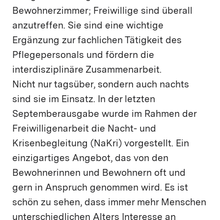
Bewohnerzimmer; Freiwillige sind überall
anzutreffen. Sie sind eine wichtige
Ergänzung zur fachlichen Tätigkeit des
Pflegepersonals und fördern die
interdisziplinäre Zusammenarbeit.
Nicht nur tagsüber, sondern auch nachts
sind sie im Einsatz. In der letzten
Septemberausgabe wurde im Rahmen der
Freiwilligenarbeit die Nacht- und
Krisenbegleitung (NaKri) vorgestellt. Ein
einzigartiges Angebot, das von den
Bewohnerinnen und Bewohnern oft und
gern in Anspruch genommen wird. Es ist
schön zu sehen, dass immer mehr Menschen
unterschiedlichen Alters Interesse an