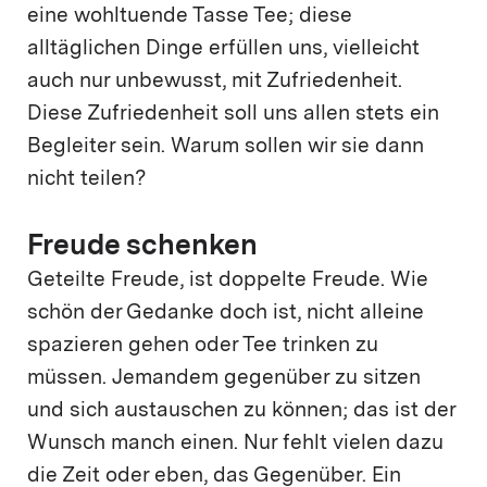
eine wohltuende Tasse Tee; diese
alltäglichen Dinge erfüllen uns, vielleicht
auch nur unbewusst, mit Zufriedenheit.
Diese Zufriedenheit soll uns allen stets ein
Begleiter sein. Warum sollen wir sie dann
nicht teilen?
Freude schenken
Geteilte Freude, ist doppelte Freude. Wie
schön der Gedanke doch ist, nicht alleine
spazieren gehen oder Tee trinken zu
müssen. Jemandem gegenüber zu sitzen
und sich austauschen zu können; das ist der
Wunsch manch einen. Nur fehlt vielen dazu
die Zeit oder eben, das Gegenüber. Ein