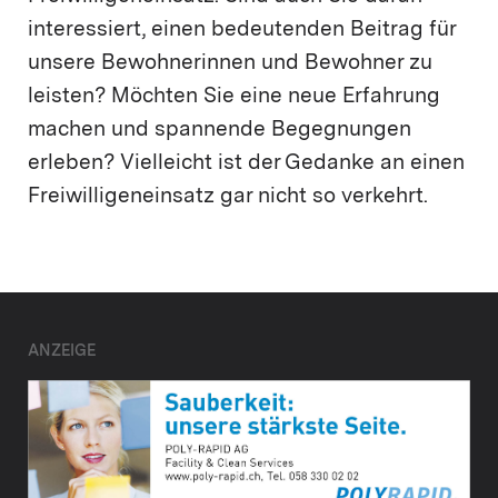
interessiert, einen bedeutenden Beitrag für
unsere Bewohnerinnen und Bewohner zu
leisten? Möchten Sie eine neue Erfahrung
machen und spannende Begegnungen
erleben? Vielleicht ist der Gedanke an einen
Freiwilligeneinsatz gar nicht so verkehrt.
ANZEIGE