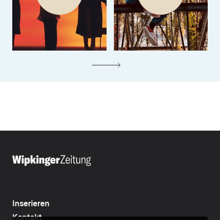
Inserieren
Kontakt