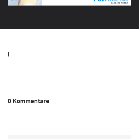
I
0 Kommentare