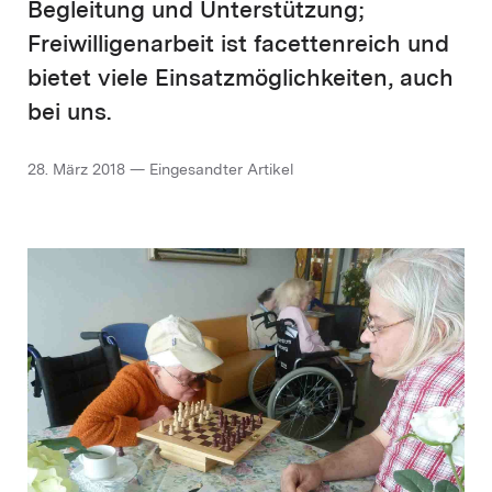
Begleitung und Unterstützung;
Freiwilligenarbeit ist facettenreich und
bietet viele Einsatzmöglichkeiten, auch
bei uns.
28. März 2018 — Eingesandter Artikel