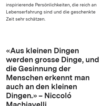
inspirierende Persönlichkeiten, die reich an
Lebenserfahrung sind und die geschenkte
Zeit sehr schätzen.
«Aus kleinen Dingen
werden grosse Dinge, und
die Gesinnung der
Menschen erkennt man
auch an den kleinen
Dingen.» – Niccoló
Machiavelli