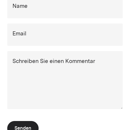
Name
Email
Schreiben Sie einen Kommentar
Senden