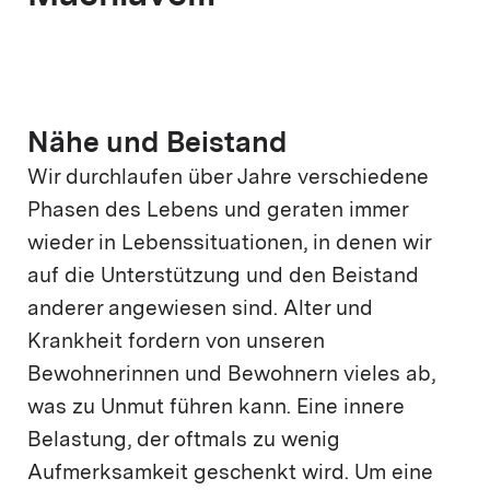
Nähe und Beistand
Wir durchlaufen über Jahre verschiedene
Phasen des Lebens und geraten immer
wieder in Lebenssituationen, in denen wir
auf die Unterstützung und den Beistand
anderer angewiesen sind. Alter und
Krankheit fordern von unseren
Bewohnerinnen und Bewohnern vieles ab,
was zu Unmut führen kann. Eine innere
Belastung, der oftmals zu wenig
Aufmerksamkeit geschenkt wird. Um eine