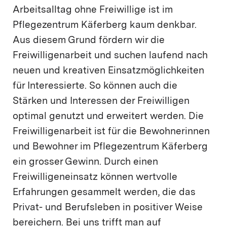
Arbeitsalltag ohne Freiwillige ist im
Pflegezentrum Käferberg kaum denkbar.
Aus diesem Grund fördern wir die
Freiwilligenarbeit und suchen laufend nach
neuen und kreativen Einsatzmöglichkeiten
für Interessierte. So können auch die
Stärken und Interessen der Freiwilligen
optimal genutzt und erweitert werden. Die
Freiwilligenarbeit ist für die Bewohnerinnen
und Bewohner im Pflegezentrum Käferberg
ein grosser Gewinn. Durch einen
Freiwilligeneinsatz können wertvolle
Erfahrungen gesammelt werden, die das
Privat- und Berufsleben in positiver Weise
bereichern. Bei uns trifft man auf