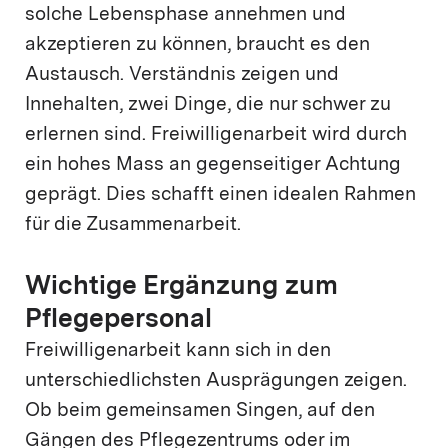
solche Lebensphase annehmen und
akzeptieren zu können, braucht es den
Austausch. Verständnis zeigen und
Innehalten, zwei Dinge, die nur schwer zu
erlernen sind. Freiwilligenarbeit wird durch
ein hohes Mass an gegenseitiger Achtung
geprägt. Dies schafft einen idealen Rahmen
für die Zusammenarbeit.
Wichtige Ergänzung zum
Pflegepersonal
Freiwilligenarbeit kann sich in den
unterschiedlichsten Ausprägungen zeigen.
Ob beim gemeinsamen Singen, auf den
Gängen des Pflegezentrums oder im