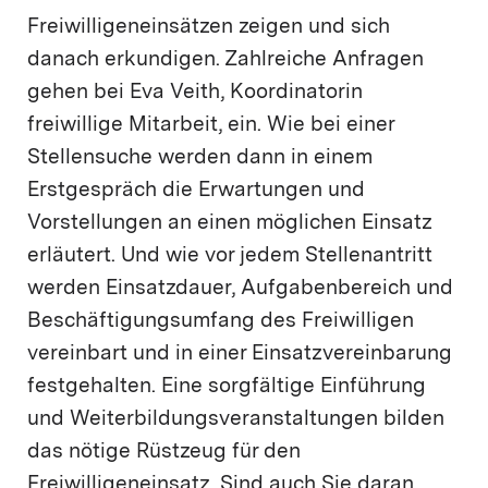
Freiwilligeneinsätzen zeigen und sich
danach erkundigen. Zahlreiche Anfragen
gehen bei Eva Veith, Koordinatorin
freiwillige Mitarbeit, ein. Wie bei einer
Stellensuche werden dann in einem
Erstgespräch die Erwartungen und
Vorstellungen an einen möglichen Einsatz
erläutert. Und wie vor jedem Stellenantritt
werden Einsatzdauer, Aufgabenbereich und
Beschäftigungsumfang des Freiwilligen
vereinbart und in einer Einsatzvereinbarung
festgehalten. Eine sorgfältige Einführung
und Weiterbildungsveranstaltungen bilden
das nötige Rüstzeug für den
Freiwilligeneinsatz. Sind auch Sie daran