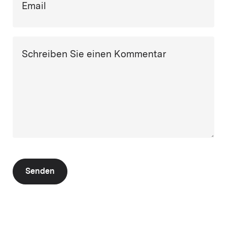
Email
Schreiben Sie einen Kommentar
Senden