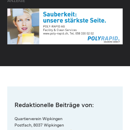
ANZEIGE
Redaktionelle Beiträge von:
Quartierverein Wipkingen
Postfach, 8037 Wipkingen