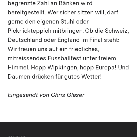
begrenzte Zahl an Bänken wird
bereitgestellt. Wer sicher sitzen will, darf
gerne den eigenen Stuhl oder
Picknickteppich mitbringen. Ob die Schweiz,
Deutschland oder England im Final steht:
Wir freuen uns auf ein friedliches,
mitreissendes Fussballfest unter freiem
Himmel. Hopp Wipkingen, hopp Europa! Und
Daumen drücken für gutes Wetter!
Eingesandt von Chris Glaser