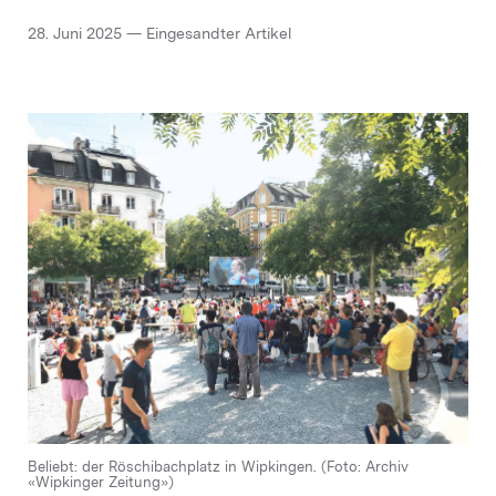
28. Juni 2025 — Eingesandter Artikel
Beliebt: der Röschibachplatz in Wipkingen. (Foto: Archiv
«Wipkinger Zeitung»)