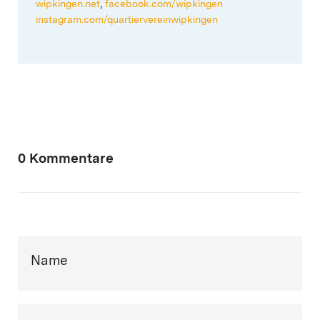
wipkingen.net
,
facebook.com/wipkingen
instagram.com/quartiervereinwipkingen
0 Kommentare
Name