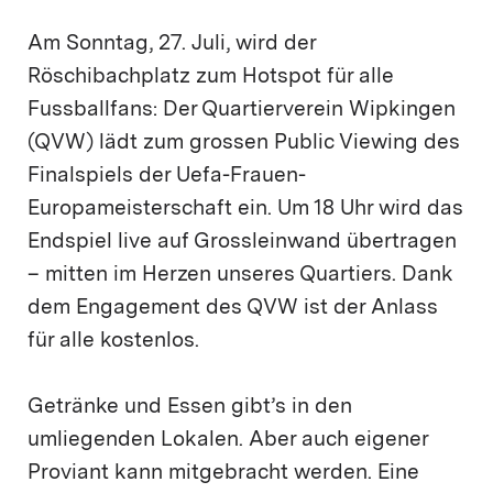
Am Sonntag, 27. Juli, wird der
Röschibachplatz zum Hotspot für alle
Fussballfans: Der Quartierverein Wipkingen
(QVW) lädt zum grossen Public Viewing des
Finalspiels der Uefa-Frauen-
Europameisterschaft ein. Um 18 Uhr wird das
Endspiel live auf Grossleinwand übertragen
– mitten im Herzen unseres Quartiers. Dank
dem Engagement des QVW ist der Anlass
für alle kostenlos.
Getränke und Essen gibt’s in den
umliegenden Lokalen. Aber auch eigener
Proviant kann mitgebracht werden. Eine