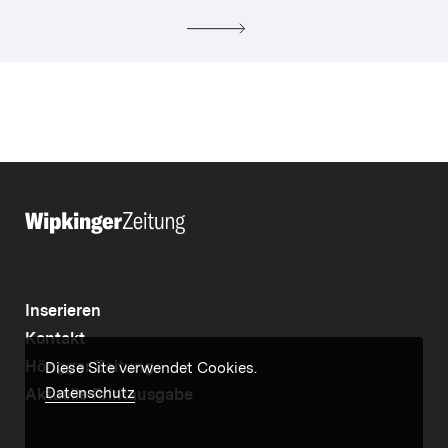
Inserieren
Kontakt
Höngger Zeitung
Diese Site verwendet Cookies.
Datenschutz
Aktuelle Printausgabe