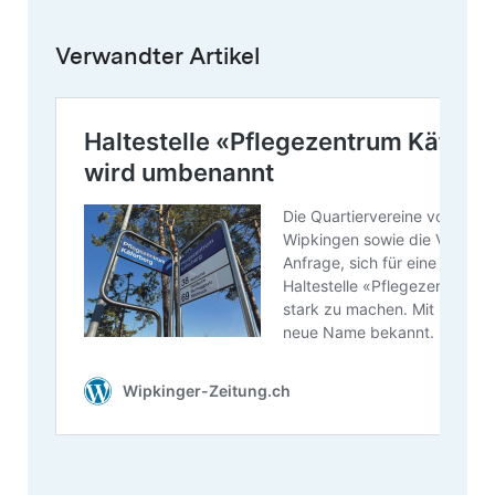
Verwandter Artikel