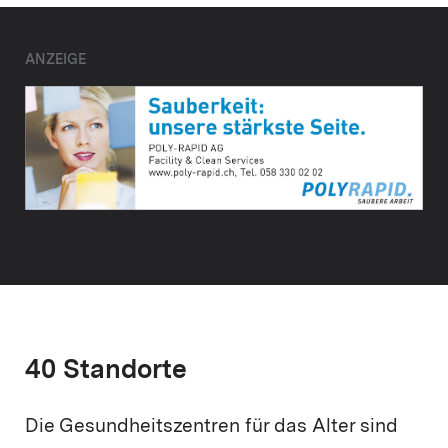
ANZEIGE
40 Standorte
Die Gesundheitszentren für das Alter sind