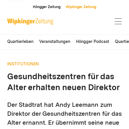
ANZEIGE
Höngger Zeitung
Wipkinger Zeitung
Quartierleben
Veranstaltungen
Höngger Podcast
Quarti
INSTITUTIONEN
Gesundheitszentren für das
Alter erhalten neuen Direktor
Der Stadtrat hat Andy Leemann zum
Direktor der Gesundheitszentren für das
Alter ernannt. Er übernimmt seine neue