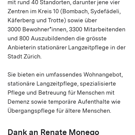
mit rund 40 Standorten, darunter jene vier
Zentren im Kreis 10 (Bombach, Sydefädeli,
Käferberg und Trotte) sowie über
3000 Bewohner*innen, 3300 Mitarbeitenden
und 800 Auszubildenden die grösste
Anbieterin stationärer Langzeitpflege in der
Stadt Zürich.
Sie bieten ein umfassendes Wohnangebot,
stationäre Langzeitpflege, spezialisierte
Pflege und Betreuung für Menschen mit
Demenz sowie temporäre Aufenthalte wie
Übergangspflege für ältere Menschen.
Dank an Renate Monego