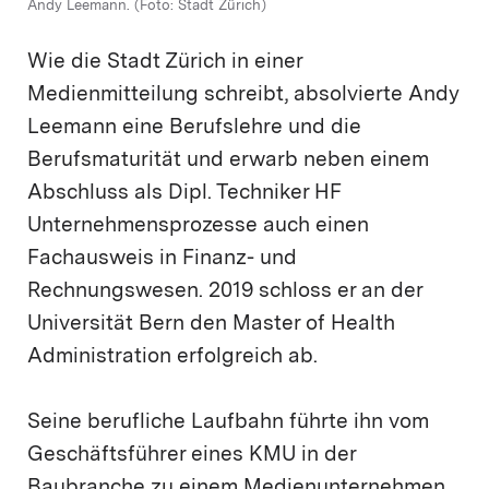
Andy Leemann. (Foto: Stadt Zürich)
Wie die Stadt Zürich in einer
Medienmitteilung schreibt, absolvierte Andy
Leemann eine Berufslehre und die
Berufsmaturität und erwarb neben einem
Abschluss als Dipl. Techniker HF
Unternehmensprozesse auch einen
Fachausweis in Finanz- und
Rechnungswesen. 2019 schloss er an der
Universität Bern den Master of Health
Administration erfolgreich ab.
Seine berufliche Laufbahn führte ihn vom
Geschäftsführer eines KMU in der
Baubranche zu einem Medienunternehmen