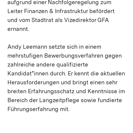
aufgrund einer Nachfolgeregelung zum
Leiter Finanzen & Infrastruktur befördert
und vom Stadtrat als Vizedirektor GFA
ernannt.
Andy Leemann setzte sich in einem
mehrstufigen Bewerbungsverfahren gegen
zahlreiche andere qualifizierte
Kandidat*innen durch. Er kennt die aktuellen
Herausforderungen und bringt einen sehr
breiten Erfahrungsschatz und Kenntnisse im
Bereich der Langzeitpflege sowie fundierte
Führungserfahrung mit.