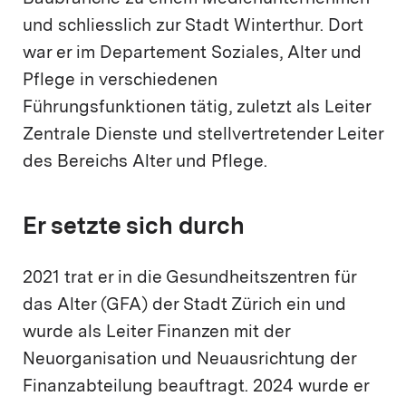
und schliesslich zur Stadt Winterthur. Dort
war er im Departement Soziales, Alter und
Pflege in verschiedenen
Führungsfunktionen tätig, zuletzt als Leiter
Zentrale Dienste und stellvertretender Leiter
des Bereichs Alter und Pflege.
Er setzte sich durch
2021 trat er in die Gesundheitszentren für
das Alter (GFA) der Stadt Zürich ein und
wurde als Leiter Finanzen mit der
Neuorganisation und Neuausrichtung der
Finanzabteilung beauftragt. 2024 wurde er