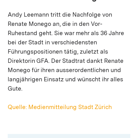
Andy Leemann tritt die Nachfolge von
Renate Monego an, die in den Vor-
Ruhestand geht. Sie war mehr als 36 Jahre
bei der Stadt in verschiedensten
Führungspositionen tätig, zuletzt als
Direktorin GFA. Der Stadtrat dankt Renate
Monego für ihren ausserordentlichen und
langjährigen Einsatz und wünscht ihr alles
Gute.
Quelle: Medienmitteilung Stadt Zürich