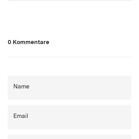
0 Kommentare
Name
Email