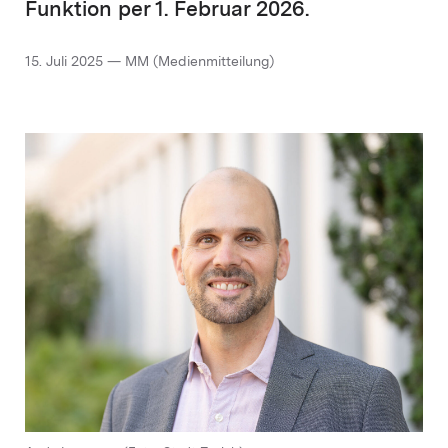
Funktion per 1. Februar 2026.
15. Juli 2025 — MM (Medienmitteilung)