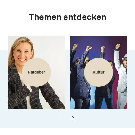
Themen entdecken
Ratgeber
Kultur