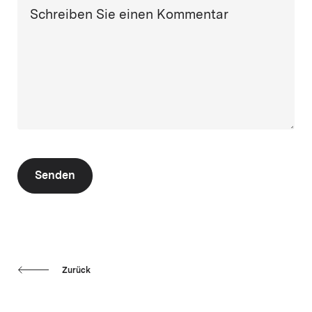
Schreiben Sie einen Kommentar
Senden
Zurück